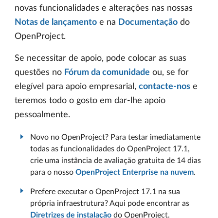
novas funcionalidades e alterações nas nossas
Notas de lançamento
e na
Documentação
do
OpenProject.
Se necessitar de apoio, pode colocar as suas
questões no
Fórum da comunidade
ou, se for
elegível para apoio empresarial,
contacte-nos
e
teremos todo o gosto em dar-lhe apoio
pessoalmente.
Novo no OpenProject? Para testar imediatamente
todas as funcionalidades do OpenProject 17.1,
crie uma instância de avaliação gratuita de 14 dias
para o nosso
OpenProject Enterprise na nuvem
.
Prefere executar o OpenProject 17.1 na sua
própria infraestrutura? Aqui pode encontrar as
Diretrizes de instalação
do OpenProject.