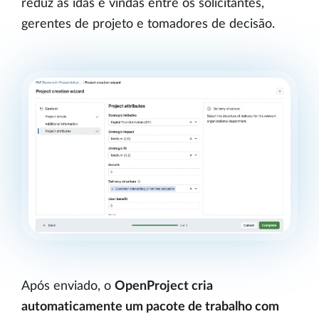
reduz as idas e vindas entre os solicitantes,
gerentes de projeto e tomadores de decisão.
Após enviado, o
OpenProject cria
automaticamente um pacote de trabalho com