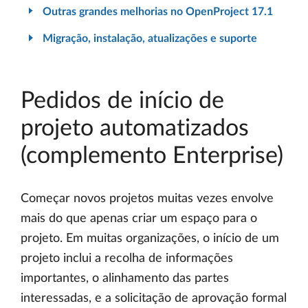
Outras grandes melhorias no OpenProject 17.1
Migração, instalação, atualizações e suporte
Pedidos de início de
projeto automatizados
(complemento Enterprise)
Começar novos projetos muitas vezes envolve
mais do que apenas criar um espaço para o
projeto. Em muitas organizações, o início de um
projeto inclui a recolha de informações
importantes, o alinhamento das partes
interessadas, e a solicitação de aprovação formal