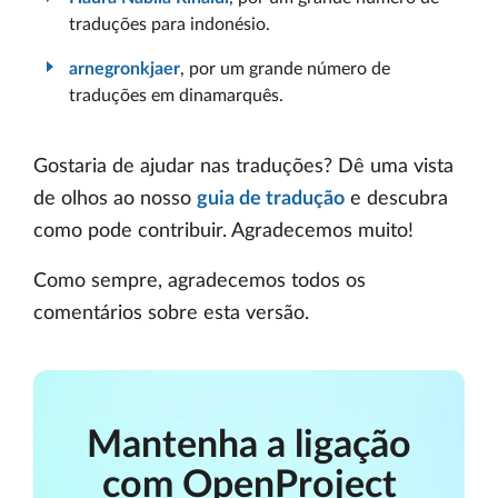
traduções para indonésio.
arnegronkjaer
, por um grande número de
traduções em dinamarquês.
Gostaria de ajudar nas traduções? Dê uma vista
de olhos ao nosso
guia de tradução
e descubra
como pode contribuir. Agradecemos muito!
Como sempre, agradecemos todos os
comentários sobre esta versão.
Mantenha a ligação
com OpenProject