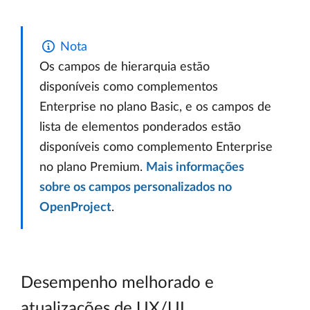
Nota
Os campos de hierarquia estão
disponíveis como complementos
Enterprise no plano Basic, e os campos de
lista de elementos ponderados estão
disponíveis como complemento Enterprise
no plano Premium.
Mais informações
sobre os campos personalizados no
OpenProject
.
Desempenho melhorado e
atualizações de UX/UI