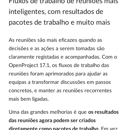
Fluxos de trabalho de reuniões mais
inteligentes, com resultados de
pacotes de trabalho e muito mais
As reuniões são mais eficazes quando as
decisões e as ações a serem tomadas são
claramente registadas e acompanhadas. Com o
OpenProject 17.1, os fluxos de trabalho das
reuniões foram aprimorados para ajudar as
equipas a transformar discussões em passos
concretos, e manter as reuniões recorrentes
mais bem ligadas.
Uma das grandes melhorias é que
os resultados
das reuniões agora podem ser criados
diretamente como pacotes de trabalho
. Em vez