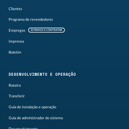
Clientes
Programa de revendedores
Empregos
ESTAMOS A CONTRATAR
Imprensa
Boletim
DESENVOLVIMENTO E OPERAÇÃO
Roteiro
Transferir
Guia de instalação e operação
Guia de administrador do sistema
Desenvolvimento