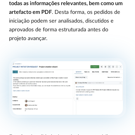
todas as informações relevantes, bem como um
artefacto em PDF
. Desta forma, os pedidos de
iniciação podem ser analisados, discutidos e
aprovados de forma estruturada antes do
projeto avançar.