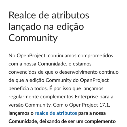
Realce de atributos
lançado na edição
Community
No OpenProject, continuamos comprometidos
com a nossa Comunidade, e estamos
convencidos de que o desenvolvimento contínuo
de que a edição Community do OpenProject
beneficia a todos. É por isso que lançamos
regularmente complementos Enterprise para a
versão Community. Com o OpenProject 17.1,
lançamos o
realce de atributos
para a nossa
Comunidade, deixando de ser um complemento