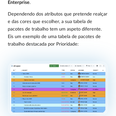
Enterprise
.
Dependendo dos atributos que pretende realçar
e das cores que escolher, a sua tabela de
pacotes de trabalho tem um aspeto diferente.
Eis um exemplo de uma tabela de pacotes de
trabalho destacada por Prioridade: