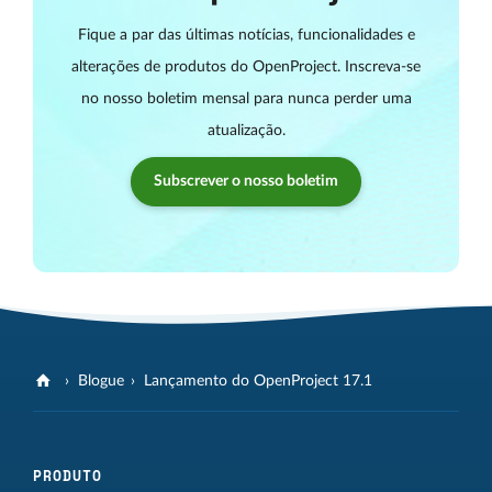
Fique a par das últimas notícias, funcionalidades e
alterações de produtos do OpenProject. Inscreva-se
no nosso boletim mensal para nunca perder uma
atualização.
Subscrever o nosso boletim
Blogue
Lançamento do OpenProject 17.1
PRODUTO