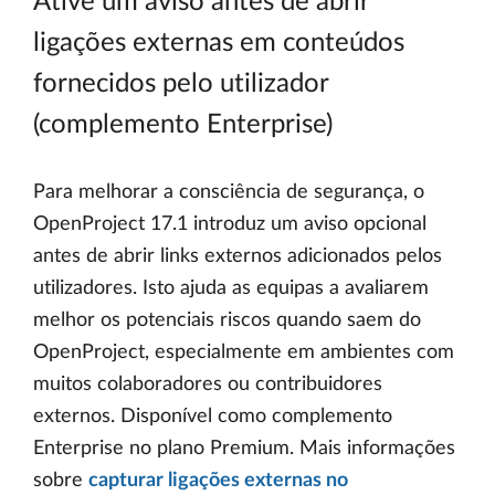
Ative um aviso antes de abrir
ligações externas em conteúdos
fornecidos pelo utilizador
(complemento Enterprise)
Para melhorar a consciência de segurança, o
OpenProject 17.1 introduz um aviso opcional
antes de abrir links externos adicionados pelos
utilizadores. Isto ajuda as equipas a avaliarem
melhor os potenciais riscos quando saem do
OpenProject, especialmente em ambientes com
muitos colaboradores ou contribuidores
externos. Disponível como complemento
Enterprise no plano Premium. Mais informações
sobre
capturar ligações externas no