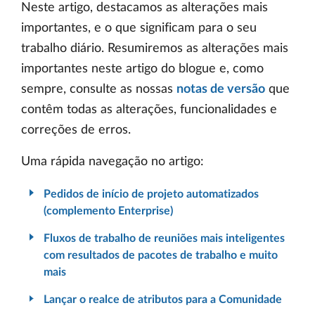
Neste artigo, destacamos as alterações mais
importantes, e o que significam para o seu
trabalho diário. Resumiremos as alterações mais
importantes neste artigo do blogue e, como
sempre, consulte as nossas
notas de versão
que
contêm todas as alterações, funcionalidades e
correções de erros.
Uma rápida navegação no artigo:
Pedidos de início de projeto automatizados
(complemento Enterprise)
Fluxos de trabalho de reuniões mais inteligentes
com resultados de pacotes de trabalho e muito
mais
Lançar o realce de atributos para a Comunidade