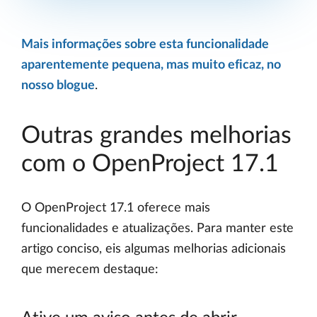
Mais informações sobre esta funcionalidade
aparentemente pequena, mas muito eficaz, no
nosso blogue
.
Outras grandes melhorias
com o OpenProject 17.1
O OpenProject 17.1 oferece mais
funcionalidades e atualizações. Para manter este
artigo conciso, eis algumas melhorias adicionais
que merecem destaque: