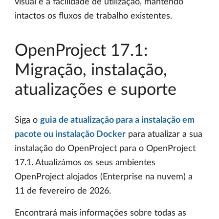
visual e a facilidade de utilização, mantendo
intactos os fluxos de trabalho existentes.
OpenProject 17.1:
Migração, instalação,
atualizações e suporte
Siga o
guia de atualização para a instalação em
pacote ou instalação Docker
para atualizar a sua
instalação do OpenProject para o OpenProject
17.1. Atualizámos os seus ambientes
OpenProject alojados (Enterprise na nuvem) a
11 de fevereiro de 2026.
Encontrará mais informações sobre todas as