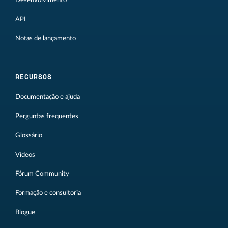
API
Notas de lançamento
RECURSOS
Documentação e ajuda
Perguntas frequentes
Glossário
Vídeos
Fórum Community
Formação e consultoria
Blogue