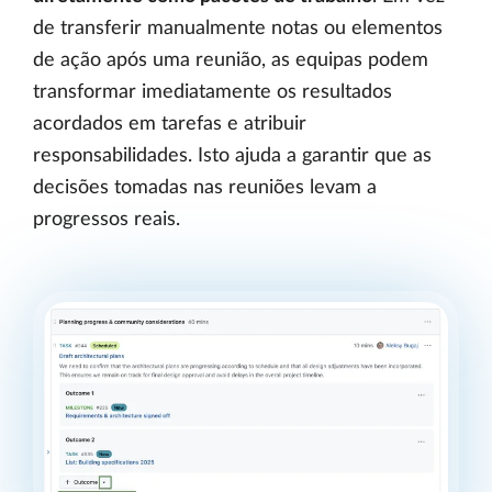
de transferir manualmente notas ou elementos
de ação após uma reunião, as equipas podem
transformar imediatamente os resultados
acordados em tarefas e atribuir
responsabilidades. Isto ajuda a garantir que as
decisões tomadas nas reuniões levam a
progressos reais.