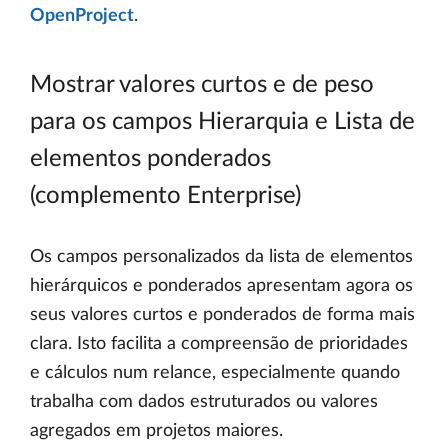
OpenProject
.
Mostrar valores curtos e de peso
para os campos Hierarquia e Lista de
elementos ponderados
(complemento Enterprise)
Os campos personalizados da lista de elementos
hierárquicos e ponderados apresentam agora os
seus valores curtos e ponderados de forma mais
clara. Isto facilita a compreensão de prioridades
e cálculos num relance, especialmente quando
trabalha com dados estruturados ou valores
agregados em projetos maiores.