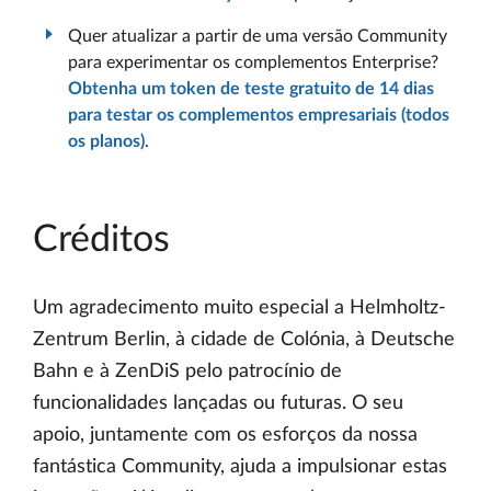
Quer atualizar a partir de uma versão Community
para experimentar os complementos Enterprise?
Obtenha um token de teste gratuito de 14 dias
para testar os complementos empresariais (todos
os planos)
.
Créditos
Um agradecimento muito especial a Helmholtz-
Zentrum Berlin, à cidade de Colónia, à Deutsche
Bahn e à ZenDiS pelo patrocínio de
funcionalidades lançadas ou futuras. O seu
apoio, juntamente com os esforços da nossa
fantástica Community, ajuda a impulsionar estas