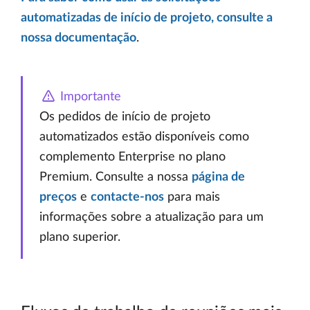
automatizadas de início de projeto, consulte a
nossa documentação
.
Importante
Os pedidos de início de projeto
automatizados estão disponíveis como
complemento Enterprise no plano
Premium. Consulte a nossa
página de
preços
e
contacte-nos
para mais
informações sobre a atualização para um
plano superior.