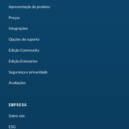
Apresentação do produto
Preços
Integrações
Opções de suporte
Edição Community
Edição Enterprise
Segurança e privacidade
Avaliações
EMPRESA
Sobre nós
ESG