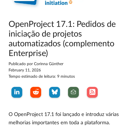
OpenProject 17.1: Pedidos de
iniciação de projetos
automatizados (complemento
Enterprise)
Publicado por
Corinna Günther
February 11, 2026
Tempo estimado de leitura: 9 minutos
O OpenProject 17.1 foi lançado e introduz várias
melhorias importantes em toda a plataforma.