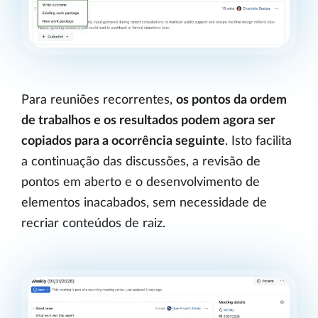
Para reuniões recorrentes,
os pontos da ordem
de trabalhos e os resultados podem agora ser
copiados para a ocorrência seguinte
. Isto facilita
a continuação das discussões, a revisão de
pontos em aberto e o desenvolvimento de
elementos inacabados, sem necessidade de
recriar conteúdos de raiz.