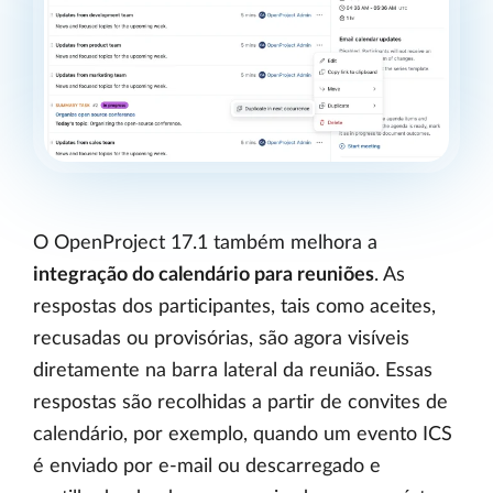
O OpenProject 17.1 também melhora a
integração do calendário para reuniões
. As
respostas dos participantes, tais como aceites,
recusadas ou provisórias, são agora visíveis
diretamente na barra lateral da reunião. Essas
respostas são recolhidas a partir de convites de
calendário, por exemplo, quando um evento ICS
é enviado por e-mail ou descarregado e