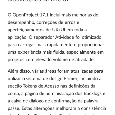
O OpenProject 17.1 inclui mais melhorias de
desempenho, correções de erros e
aperfeiçoamentos de UX/UI em toda a
aplicação. O separador Atividade foi otimizado
para carregar mais rapidamente e proporcionar
uma experiência mais fluida, especialmente em
projetos com elevado volume de atividade.
Além disso, várias áreas foram atualizadas para
utilizar o sistema de design Primer, incluindo a
secção Tokens de Acesso nas definições da
conta, a página de administração dos Backlogs e
a caixa de diálogo de confirmação da palavra-
passe. Estas alterações melhoram a consistência