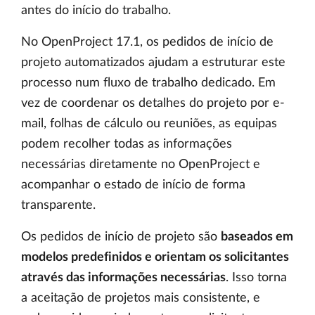
antes do início do trabalho.
No OpenProject 17.1, os pedidos de início de
projeto automatizados ajudam a estruturar este
processo num fluxo de trabalho dedicado. Em
vez de coordenar os detalhes do projeto por e-
mail, folhas de cálculo ou reuniões, as equipas
podem recolher todas as informações
necessárias diretamente no OpenProject e
acompanhar o estado de início de forma
transparente.
Os pedidos de início de projeto são
baseados em
modelos predefinidos e orientam os solicitantes
através das informações necessárias
. Isso torna
a aceitação de projetos mais consistente, e