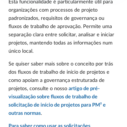
Esta funcionalidade é particularmente útil para
organizações com processos de projeto
padronizados, requisitos de governança ou
fluxos de trabalho de aprovação. Permite uma
separação clara entre solicitar, analisar e iniciar
projetos, mantendo todas as informações num
único local.
Se quiser saber mais sobre o conceito por trás
dos fluxos de trabalho de início de projetos e
como apoiam a governança estruturada de
projetos, consulte o nosso
artigo de pré-
visualização sobre fluxos de trabalho de
solicitação de início de projetos para PM² e
outras normas
.
Para saber como usar as solicitações