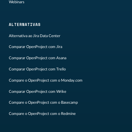
Webinars
ALTERNATIVAS
Alternativa ao Jira Data Center
Comparar OpenProject com Jira
Comparar OpenProject com Asana
Comparar OpenProject com Trello
Compare o OpenProject com o Monday.com
Comparar OpenProject com Wrike
Compare o OpenProject com o Basecamp
Compare o OpenProject com o Redmine