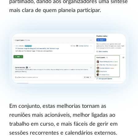
partilhado, dando aos organizadores uma síntese
mais clara de quem planeia participar.
Em conjunto, estas melhorias tornam as
reuniões mais acionáveis, melhor ligadas ao
trabalho em curso, e mais fáceis de gerir em
sessões recorrentes e calendários externos.