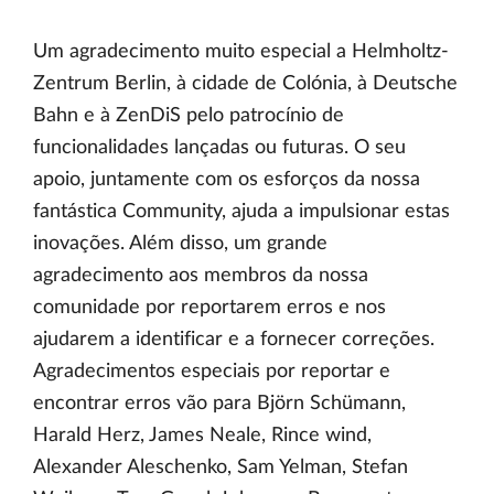
Um agradecimento muito especial a Helmholtz-
Zentrum Berlin, à cidade de Colónia, à Deutsche
Bahn e à ZenDiS pelo patrocínio de
funcionalidades lançadas ou futuras. O seu
apoio, juntamente com os esforços da nossa
fantástica Community, ajuda a impulsionar estas
inovações. Além disso, um grande
agradecimento aos membros da nossa
comunidade por reportarem erros e nos
ajudarem a identificar e a fornecer correções.
Agradecimentos especiais por reportar e
encontrar erros vão para Björn Schümann,
Harald Herz, James Neale, Rince wind,
Alexander Aleschenko, Sam Yelman, Stefan