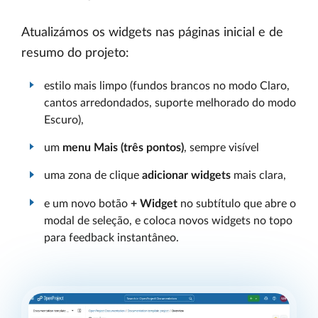
Atualizámos os widgets nas páginas inicial e de
resumo do projeto:
estilo mais limpo (fundos brancos no modo Claro,
cantos arredondados, suporte melhorado do modo
Escuro),
um
menu Mais (três pontos)
, sempre visível
uma zona de clique
adicionar widgets
mais clara,
e um novo botão
+ Widget
no subtítulo que abre o
modal de seleção, e coloca novos widgets no topo
para feedback instantâneo.