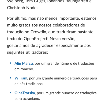
Weiberg, Tom Gugel, Johannes Baumgarten e
Christoph Nodes.
Por último, mas não menos importante, estamos
muito gratos aos nossos colaboradores de
tradução no Crowdin, que traduziram bastante
texto do OpenProject! Nesta versão,
gostaríamos de agradecer especialmente aos
seguintes utilizadores:
Alin Marcu
, por um grande número de traduções
em romeno.
William
, por um grande número de traduções para
chinês tradicional.
OlhaTrotska
, por um grande número de traduções
para ucraniano.