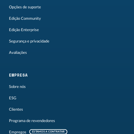
Opções de suporte
Edição Community
Edição Enterprise
Segurança e privacidade
Avaliações
EMPRESA
Sobre nós
ESG
Clientes
Programa de revendedores
Empregos
ESTAMOS A CONTRATAR