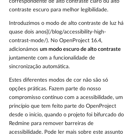
correspondente de alto contraste claro ou alto
contraste escuro para melhor legibilidade.
Introduzimos o modo de alto contraste de luz há
quase dois anos](/blog/accessibility-high-
contrast-mode/). No OpenProject 16.4,
adicionámos
um modo escuro de alto contraste
juntamente com a funcionalidade de
sincronização automática.
Estes diferentes modos de cor não são só
opções práticas. Fazem parte do nosso
compromisso contínuo com a acessibilidade, um
princípio que tem feito parte do OpenProject
desde o início, quando o projeto foi bifurcado do
Redmine para remover barreiras de
acessibilidade. Pode ler mais sobre este assunto