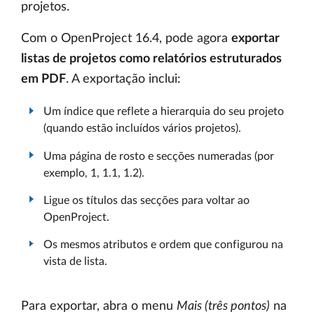
projetos.
Com o OpenProject 16.4, pode agora
exportar
listas de projetos como relatórios estruturados
em PDF
. A exportação inclui:
Um índice que reflete a hierarquia do seu projeto
(quando estão incluídos vários projetos).
Uma página de rosto e secções numeradas (por
exemplo, 1, 1.1, 1.2).
Ligue os títulos das secções para voltar ao
OpenProject.
Os mesmos atributos e ordem que configurou na
vista de lista.
Para exportar, abra o menu
Mais (três pontos)
na