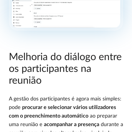
Melhoria do diálogo entre
os participantes na
reunião
A gestão dos participantes é agora mais simples:
pode
procurar e selecionar vários utilizadores
com o preenchimento automático
ao preparar
uma reunião e
acompanhar a presença
durante a