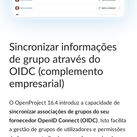
Sincronizar informações
de grupo através do
OIDC (complemento
empresarial)
O OpenProject 16.4 introduz a capacidade de
sincronizar associações de grupos do seu
fornecedor OpenID Connect (OIDC)
. Isto facilita
a gestão de grupos de utilizadores e permissões