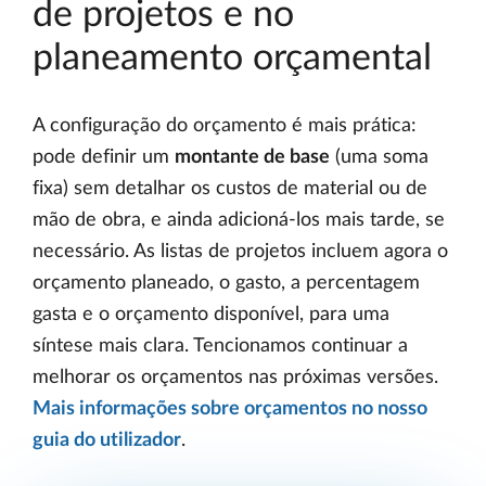
de projetos e no
planeamento orçamental
A configuração do orçamento é mais prática:
pode definir um
montante de base
(uma soma
fixa) sem detalhar os custos de material ou de
mão de obra, e ainda adicioná-los mais tarde, se
necessário. As listas de projetos incluem agora o
orçamento planeado, o gasto, a percentagem
gasta e o orçamento disponível, para uma
síntese mais clara. Tencionamos continuar a
melhorar os orçamentos nas próximas versões.
Mais informações sobre orçamentos no nosso
guia do utilizador
.