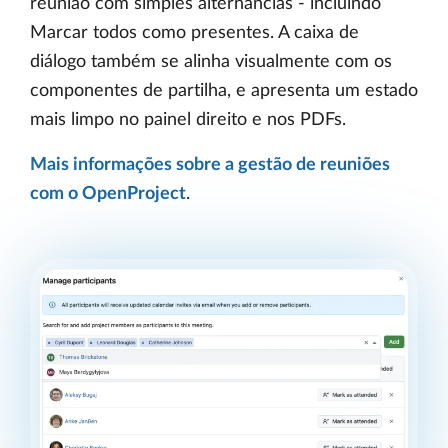
reunião com simples alternâncias - incluindo
Marcar todos como presentes. A caixa de
diálogo também se alinha visualmente com os
componentes de partilha, e apresenta um estado
mais limpo no painel direito e nos PDFs.
Mais informações sobre a gestão de reuniões
com o OpenProject
.