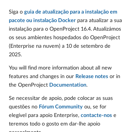
Siga o
guia de atualização para a instalação em
pacote ou instalação Docker
para atualizar a sua
instalação para o OpenProject 16.4. Atualizámos
os seus ambientes hospedados do OpenProject
(Enterprise na nuvem) a 10 de setembro de
2025.
You will find more information about all new
features and changes in our
Release notes
or in
the OpenProject
Documentation
.
Se necessitar de apoio, pode colocar as suas
questões no
Fórum Community
ou, se for
elegível para apoio Enterprise,
contacte-nos
e
teremos todo o gosto em dar-lhe apoio