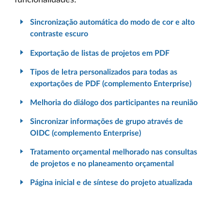
funcionalidades:
Sincronização automática do modo de cor e alto
contraste escuro
Exportação de listas de projetos em PDF
Tipos de letra personalizados para todas as
exportações de PDF (complemento Enterprise)
Melhoria do diálogo dos participantes na reunião
Sincronizar informações de grupo através de
OIDC (complemento Enterprise)
Tratamento orçamental melhorado nas consultas
de projetos e no planeamento orçamental
Página inicial e de síntese do projeto atualizada