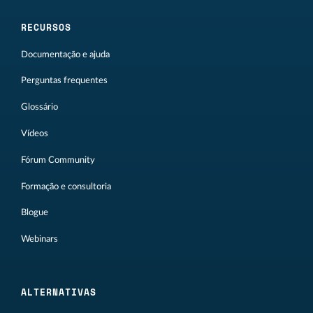
RECURSOS
Documentação e ajuda
Perguntas frequentes
Glossário
Vídeos
Fórum Community
Formação e consultoria
Blogue
Webinars
ALTERNATIVAS