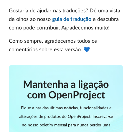
Gostaria de ajudar nas traduções? Dê uma vista
de olhos ao nosso
guia de tradução
e descubra
como pode contribuir. Agradecemos muito!
Como sempre, agradecemos todos os
comentários sobre esta versão. 💙
Mantenha a ligação
com OpenProject
Fique a par das últimas notícias, funcionalidades e
alterações de produtos do OpenProject. Inscreva-se
no nosso boletim mensal para nunca perder uma