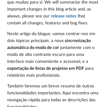
que mudou para si. We will summarize the most
important changes in this blog article and, as
always, please see our
release notes
that
contain all changes, features and bug fixes.
Neste artigo do blogue, vamos centrar-nos em
dois tópicos principais: a nova
sincronização
automática do modo de cor
juntamente com o
modo de alto contraste escuro para uma
interface mais conveniente e acessível, e a
exportação de listas de projetos em PDF
para
relatórios mais profissionais.
Também faremos um breve resumo de outras
funcionalidades importantes. Aqui encontra uma
navegação rápida para todas as descrições das