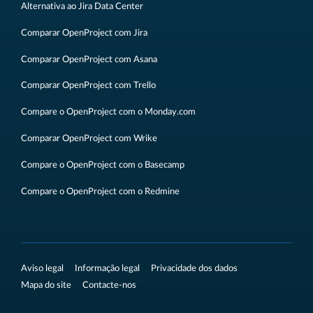
Alternativa ao Jira Data Center
Comparar OpenProject com Jira
Comparar OpenProject com Asana
Comparar OpenProject com Trello
Compare o OpenProject com o Monday.com
Comparar OpenProject com Wrike
Compare o OpenProject com o Basecamp
Compare o OpenProject com o Redmine
Aviso legal
Informação legal
Privacidade dos dados
Mapa do site
Contacte-nos