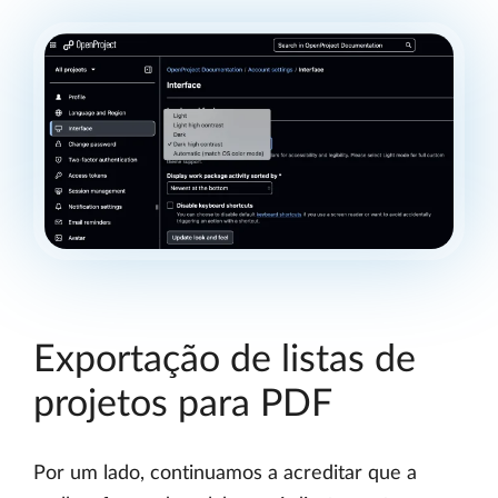
Exportação de listas de
projetos para PDF
Por um lado, continuamos a acreditar que a