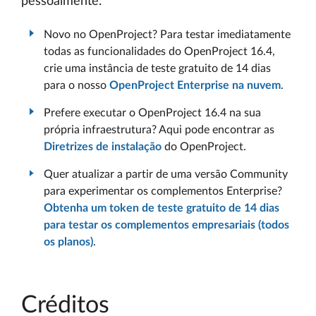
pessoalmente.
Novo no OpenProject? Para testar imediatamente
todas as funcionalidades do OpenProject 16.4,
crie uma instância de teste gratuito de 14 dias
para o nosso
OpenProject Enterprise na nuvem
.
Prefere executar o OpenProject 16.4 na sua
própria infraestrutura? Aqui pode encontrar as
Diretrizes de instalação
do OpenProject.
Quer atualizar a partir de uma versão Community
para experimentar os complementos Enterprise?
Obtenha um token de teste gratuito de 14 dias
para testar os complementos empresariais (todos
os planos)
.
Créditos