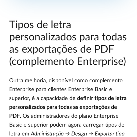
Tipos de letra
personalizados para todas
as exportações de PDF
(complemento Enterprise)
Outra melhoria, disponível como complemento
Enterprise para clientes Enterprise Basic e
superior, é a capacidade de
definir tipos de letra
personalizados para todas as exportações de
PDF
. Os administradores do plano Enterprise
Basic e superior podem agora carregar tipos de
letra em
Administração → Design → Exportar tipo