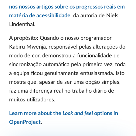
nos nossos artigos sobre os progressos reais em
matéria de acessibilidade
, da autoria de Niels
Lindenthal.
A propósito: Quando o nosso programador
Kabiru Mwenja, responsável pelas alterações do
modo de cor, demonstrou a funcionalidade de
sincronização automática pela primeira vez, toda
a equipa ficou genuinamente entusiasmada. Isto
mostra que, apesar de ser uma opção simples,
faz uma diferença real no trabalho diário de
muitos utilizadores.
Learn more about the
Look and feel
options in
OpenProject
.