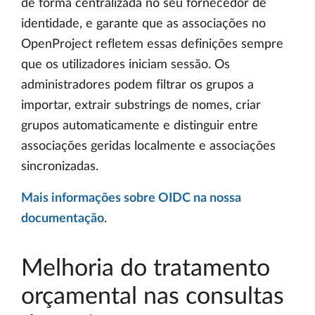
de forma centralizada no seu fornecedor de
identidade, e garante que as associações no
OpenProject refletem essas definições sempre
que os utilizadores iniciam sessão. Os
administradores podem filtrar os grupos a
importar, extrair substrings de nomes, criar
grupos automaticamente e distinguir entre
associações geridas localmente e associações
sincronizadas.
Mais informações sobre OIDC na nossa
documentação
.
Melhoria do tratamento
orçamental nas consultas