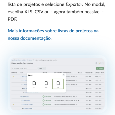
lista de projetos e selecione
Exportar
. No modal,
escolha XLS, CSV ou - agora também possível -
PDF.
Mais informações sobre listas de projetos na
nossa documentação
.