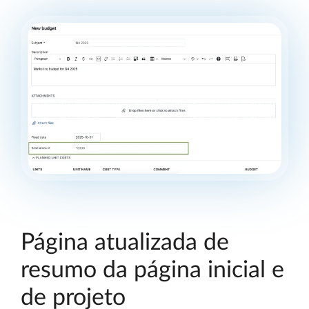
Página atualizada de
resumo da página inicial e
de projeto