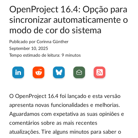
OpenProject 16.4: Opção para
sincronizar automaticamente o
modo de cor do sistema
Publicado por
Corinna Günther
September 10, 2025
Tempo estimado de leitura: 9 minutos
O OpenProject 16.4 foi lançado e esta versão
apresenta novas funcionalidades e melhorias.
Aguardamos com expetativa as suas opiniões e
comentários sobre as mais recentes
atualizações. Tire alguns minutos para saber o