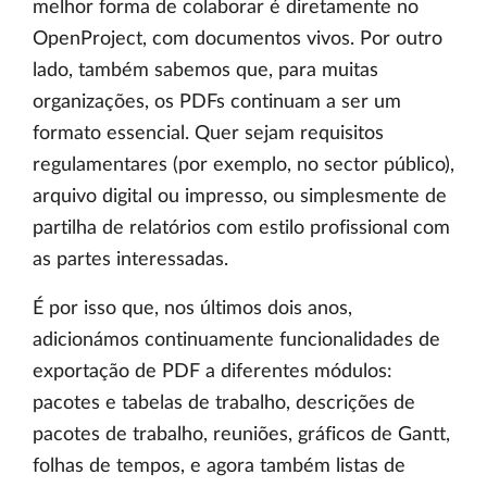
melhor forma de colaborar é diretamente no
OpenProject, com documentos vivos. Por outro
lado, também sabemos que, para muitas
organizações, os PDFs continuam a ser um
formato essencial. Quer sejam requisitos
regulamentares (por exemplo, no sector público),
arquivo digital ou impresso, ou simplesmente de
partilha de relatórios com estilo profissional com
as partes interessadas.
É por isso que, nos últimos dois anos,
adicionámos continuamente funcionalidades de
exportação de PDF a diferentes módulos:
pacotes e tabelas de trabalho, descrições de
pacotes de trabalho, reuniões, gráficos de Gantt,
folhas de tempos, e agora também listas de