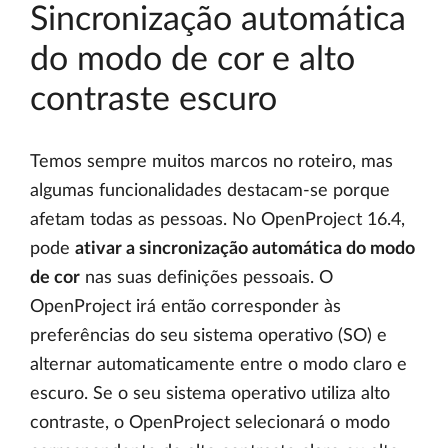
Sincronização automática
do modo de cor e alto
contraste escuro
Temos sempre muitos marcos no roteiro, mas
algumas funcionalidades destacam-se porque
afetam todas as pessoas. No OpenProject 16.4,
pode
ativar a sincronização automática do modo
de cor
nas suas definições pessoais. O
OpenProject irá então corresponder às
preferências do seu sistema operativo (SO) e
alternar automaticamente entre o modo claro e
escuro. Se o seu sistema operativo utiliza alto
contraste, o OpenProject selecionará o modo