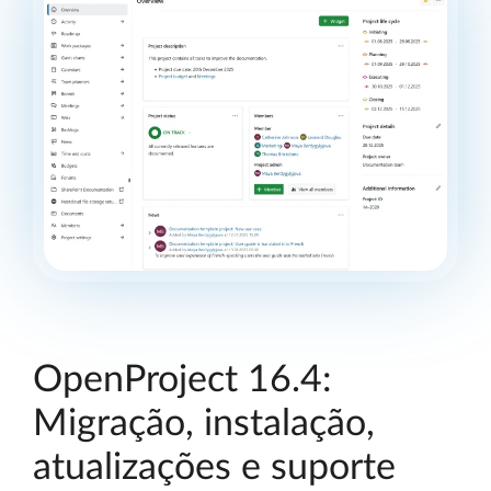
OpenProject 16.4:
Migração, instalação,
atualizações e suporte