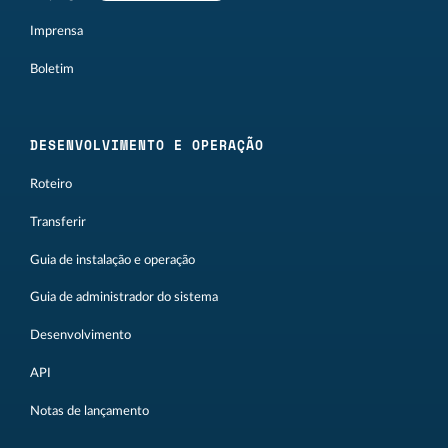
Imprensa
Boletim
DESENVOLVIMENTO E OPERAÇÃO
Roteiro
Transferir
Guia de instalação e operação
Guia de administrador do sistema
Desenvolvimento
API
Notas de lançamento