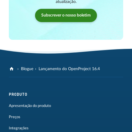
atualização.
Subscrever o nosso boletim
Blogue
Lançamento do OpenProject 16.4
PRODUTO
Apresentação do produto
Preços
Integrações