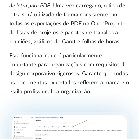
de letra para PDF
. Uma vez carregado, o tipo de
letra será utilizado de forma consistente em
todas as exportações de PDF no OpenProject -
de listas de projetos e pacotes de trabalho a
reuniões, gráficos de Gantt e folhas de horas.
Esta funcionalidade é particularmente
importante para organizações com requisitos de
design corporativo rigorosos. Garante que todos
os documentos exportados refletem a marca e o
estilo profissional da organização.