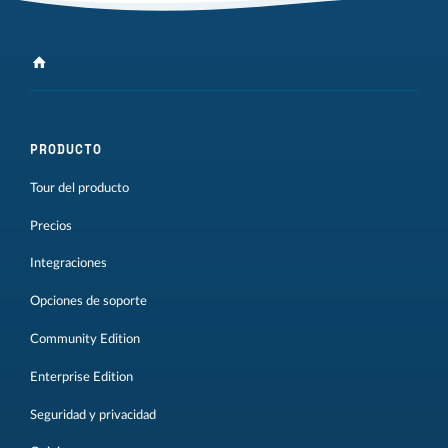
PRODUCTO
Tour del producto
Precios
Integraciones
Opciones de soporte
Community Edition
Enterprise Edition
Seguridad y privacidad