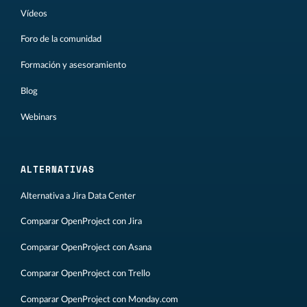
Vídeos
Foro de la comunidad
Formación y asesoramiento
Blog
Webinars
ALTERNATIVAS
Alternativa a Jira Data Center
Comparar OpenProject con Jira
Comparar OpenProject con Asana
Comparar OpenProject con Trello
Comparar OpenProject con Monday.com