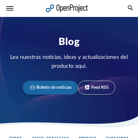
Abrir vínculo en un nuevo panel
Blog
Lea nuestras noticias, ideas y actualizaciones del
producto aquí.
Boletín de noticias
Feed RSS