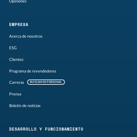
Opiniones
EMPRESA
Acerca de nosotros
ESG
Clientes
Programa de revendedores
Carreras
BUSCAMOS PERSONAL
Prensa
Boletín de noticias
DESARROLLO Y FUNCIONAMIENTO