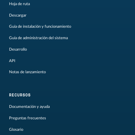
Hoja de ruta
Descargar
Guía de instalación y funcionamiento
Guía de administración del sistema
Desarrollo
API
Notas de lanzamiento
RECURSOS
Documentación y ayuda
Preguntas frecuentes
Glosario