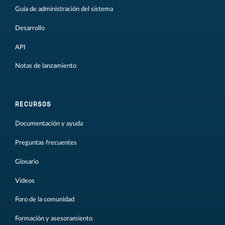
Guía de administración del sistema
Desarrollo
API
Notas de lanzamiento
RECURSOS
Documentación y ayuda
Preguntas frecuentes
Glosario
Vídeos
Foro de la comunidad
Formación y asesoramiento