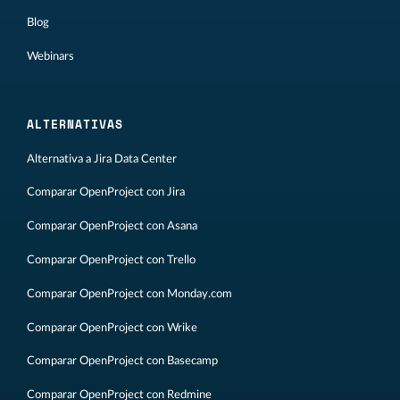
Blog
Webinars
ALTERNATIVAS
Alternativa a Jira Data Center
Comparar OpenProject con Jira
Comparar OpenProject con Asana
Comparar OpenProject con Trello
Comparar OpenProject con Monday.com
Comparar OpenProject con Wrike
Comparar OpenProject con Basecamp
Comparar OpenProject con Redmine