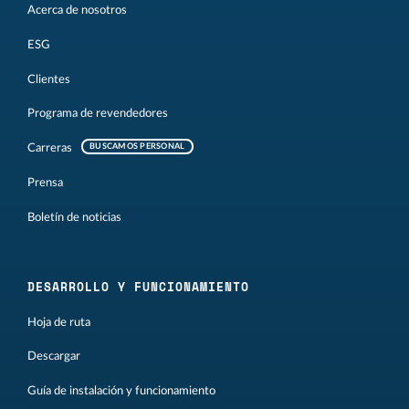
Acerca de nosotros
ESG
Clientes
Programa de revendedores
Carreras
BUSCAMOS PERSONAL
Prensa
Boletín de noticias
DESARROLLO Y FUNCIONAMIENTO
Hoja de ruta
Descargar
Guía de instalación y funcionamiento