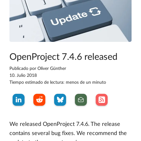
OpenProject 7.4.6 released
Publicado por
Oliver Günther
10. Julio 2018
Tiempo estimado de lectura: menos de un minuto
We released OpenProject 7.4.6. The release
contains several bug fixes. We recommend the