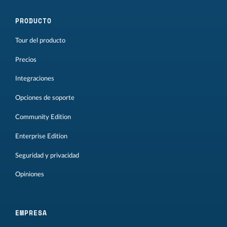
PRODUCTO
Tour del producto
Precios
Integraciones
Opciones de soporte
Community Edition
Enterprise Edition
Seguridad y privacidad
Opiniones
EMPRESA