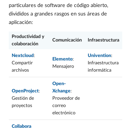
particulares de software de código abierto,
divididos a grandes rasgos en sus áreas de
aplicación:
Productividad y
Comunicación
Infraestructura
colaboración
Nextcloud
:
Univention
:
Elemento
:
Compartir
Infraestructura
Mensajero
archivos
informática
Open-
OpenProject
:
Xchange
:
Gestión de
Proveedor de
proyectos
correo
electrónico
Collabora