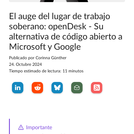
El auge del lugar de trabajo
soberano: openDesk - Su
alternativa de código abierto a
Microsoft y Google
Publicado por
Corinna Günther
24. Octubre 2024
Tiempo estimado de lectura: 11 minutos
Importante