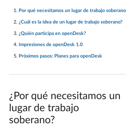
Por qué necesitamos un lugar de trabajo soberano
¿Cuál es la idea de un lugar de trabajo soberano?
¿Quién participa en openDesk?
Impresiones de openDesk 1.0
Próximos pasos: Planes para openDesk
¿Por qué necesitamos un
lugar de trabajo
soberano?