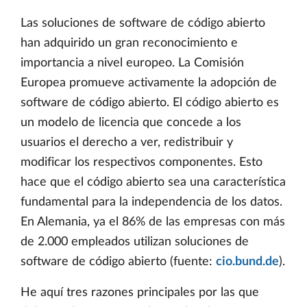
Las soluciones de software de código abierto
han adquirido un gran reconocimiento e
importancia a nivel europeo. La Comisión
Europea promueve activamente la adopción de
software de código abierto. El código abierto es
un modelo de licencia que concede a los
usuarios el derecho a ver, redistribuir y
modificar los respectivos componentes. Esto
hace que el código abierto sea una característica
fundamental para la independencia de los datos.
En Alemania, ya el 86% de las empresas con más
de 2.000 empleados utilizan soluciones de
software de código abierto (fuente:
cio.bund.de
).
He aquí tres razones principales por las que