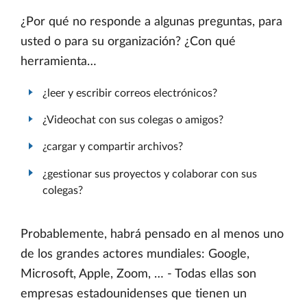
¿Por qué no responde a algunas preguntas, para
usted o para su organización? ¿Con qué
herramienta…
¿leer y escribir correos electrónicos?
¿Videochat con sus colegas o amigos?
¿cargar y compartir archivos?
¿gestionar sus proyectos y colaborar con sus
colegas?
Probablemente, habrá pensado en al menos uno
de los grandes actores mundiales: Google,
Microsoft, Apple, Zoom, … - Todas ellas son
empresas estadounidenses que tienen un