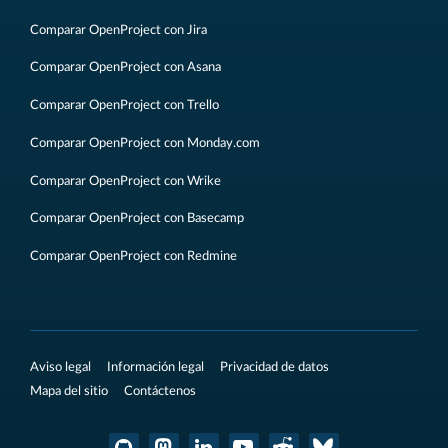
Comparar OpenProject con Jira
Comparar OpenProject con Asana
Comparar OpenProject con Trello
Comparar OpenProject con Monday.com
Comparar OpenProject con Wrike
Comparar OpenProject con Basecamp
Comparar OpenProject con Redmine
Aviso legal
Información legal
Privacidad de datos
Mapa del sitio
Contáctenos