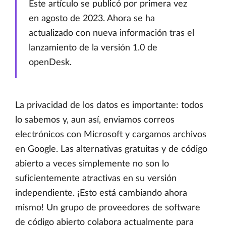
Este artículo se publicó por primera vez
en agosto de 2023. Ahora se ha
actualizado con nueva información tras el
lanzamiento de la versión 1.0 de
openDesk.
La privacidad de los datos es importante: todos
lo sabemos y, aun así, enviamos correos
electrónicos con Microsoft y cargamos archivos
en Google. Las alternativas gratuitas y de código
abierto a veces simplemente no son lo
suficientemente atractivas en su versión
independiente. ¡Esto está cambiando ahora
mismo! Un grupo de proveedores de software
de código abierto colabora actualmente para