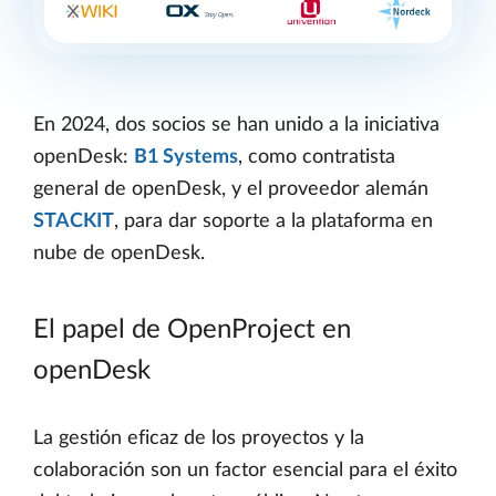
En 2024, dos socios se han unido a la iniciativa
openDesk:
B1 Systems
, como contratista
general de openDesk, y el proveedor alemán
STACKIT
, para dar soporte a la plataforma en
nube de openDesk.
El papel de OpenProject en
openDesk
La gestión eficaz de los proyectos y la
colaboración son un factor esencial para el éxito