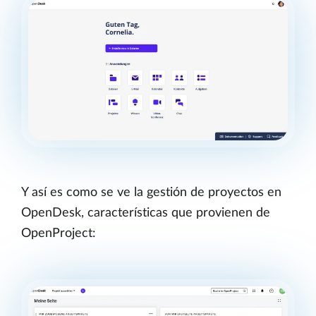
Y así es como se ve la gestión de proyectos en
OpenDesk, características que provienen de
OpenProject: