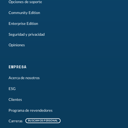
Opciones de soporte
Community Edition
Enterprise Edition
Seguridad y privacidad
Opiniones
EMPRESA
Acerca de nosotros
ESG
Clientes
Programa de revendedores
Carreras
BUSCAMOS PERSONAL