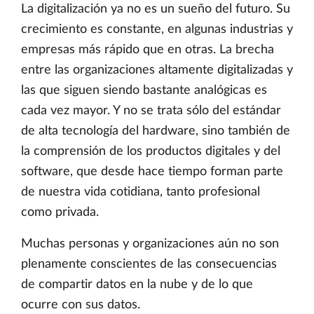
La digitalización ya no es un sueño del futuro. Su
crecimiento es constante, en algunas industrias y
empresas más rápido que en otras. La brecha
entre las organizaciones altamente digitalizadas y
las que siguen siendo bastante analógicas es
cada vez mayor. Y no se trata sólo del estándar
de alta tecnología del hardware, sino también de
la comprensión de los productos digitales y del
software, que desde hace tiempo forman parte
de nuestra vida cotidiana, tanto profesional
como privada.
Muchas personas y organizaciones aún no son
plenamente conscientes de las consecuencias
de compartir datos en la nube y de lo que
ocurre con sus datos.