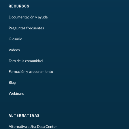
RECURSOS
Documentación y ayuda
Preguntas frecuentes
Glosario
Vídeos
Foro de la comunidad
Formación y asesoramiento
Blog
Webinars
ALTERNATIVAS
Alternativa a Jira Data Center