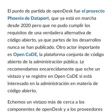
El punto de partida de openDesk fue
el proyecto
Phoenix de Dataport
, que ya está en marcha
desde 2020 pero que no pudo cumplir los
requisitos de una verdadera alternativa de
código abierto, ya que partes de los desarrollos
nunca se han publicado. Otro actor importante
es
Open CoDE
, la plataforma conjunta de código
abierto de la administración pública. Le
recomendamos encarecidamente que eche un
vistazo y se registre en Open CoDE si está
interesado en la administración en materia de
código abierto.
Echemos un vistazo más de cerca a los
componentes de openDesk y a los proveedores