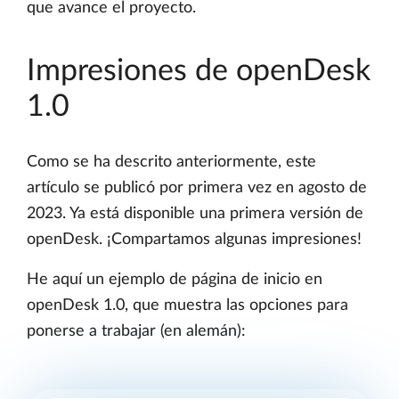
que avance el proyecto.
Impresiones de openDesk
1.0
Como se ha descrito anteriormente, este
artículo se publicó por primera vez en agosto de
2023. Ya está disponible una primera versión de
openDesk. ¡Compartamos algunas impresiones!
He aquí un ejemplo de página de inicio en
openDesk 1.0, que muestra las opciones para
ponerse a trabajar (en alemán):