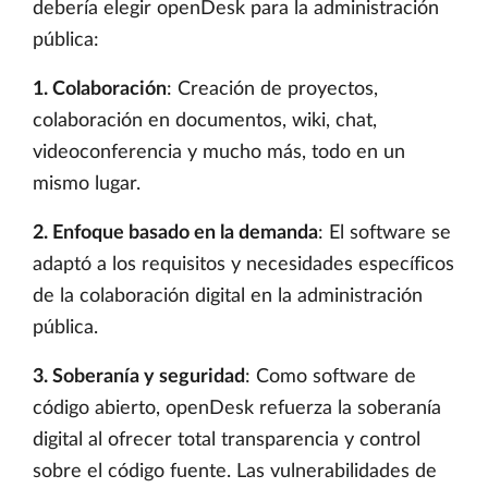
debería elegir openDesk para la administración
pública:
1. Colaboración
: Creación de proyectos,
colaboración en documentos, wiki, chat,
videoconferencia y mucho más, todo en un
mismo lugar.
2. Enfoque basado en la demanda
: El software se
adaptó a los requisitos y necesidades específicos
de la colaboración digital en la administración
pública.
3. Soberanía y seguridad
: Como software de
código abierto, openDesk refuerza la soberanía
digital al ofrecer total transparencia y control
sobre el código fuente. Las vulnerabilidades de