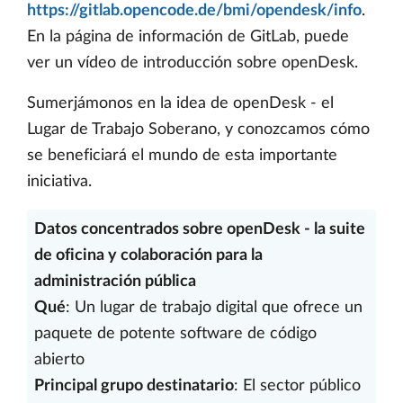
https://gitlab.opencode.de/bmi/opendesk/info
.
En la página de información de GitLab, puede
ver un vídeo de introducción sobre openDesk.
Sumerjámonos en la idea de openDesk - el
Lugar de Trabajo Soberano, y conozcamos cómo
se beneficiará el mundo de esta importante
iniciativa.
Datos concentrados sobre openDesk - la suite
de oficina y colaboración para la
administración pública
Qué
: Un lugar de trabajo digital que ofrece un
paquete de potente software de código
abierto
Principal grupo destinatario
: El sector público