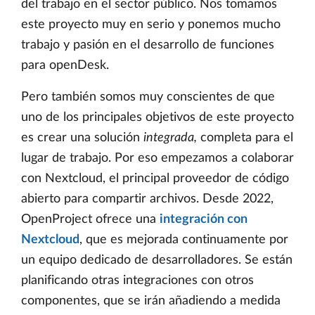
del trabajo en el sector público. Nos tomamos
este proyecto muy en serio y ponemos mucho
trabajo y pasión en el desarrollo de funciones
para openDesk.
Pero también somos muy conscientes de que
uno de los principales objetivos de este proyecto
es crear una solución
integrada,
completa para el
lugar de trabajo. Por eso empezamos a colaborar
con Nextcloud, el principal proveedor de código
abierto para compartir archivos. Desde 2022,
OpenProject ofrece una
integración con
Nextcloud
, que es mejorada continuamente por
un equipo dedicado de desarrolladores. Se están
planificando otras integraciones con otros
componentes, que se irán añadiendo a medida