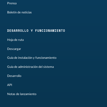
Prensa
Boletín de noticias
DESARROLLO Y FUNCIONAMIENTO
Hoja de ruta
Descargar
Guía de instalación y funcionamiento
Guía de administración del sistema
Desarrollo
API
Notas de lanzamiento