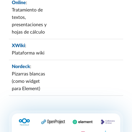
Online
:
Tratamiento de
textos,
presentaciones y
hojas de cálculo
XWiki
:
Plataforma wiki
Nordeck
:
Pizarras blancas
(como widget
para Element)