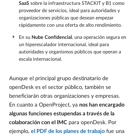
SaaS
sobre la infraestructura STACKIT y B1 como
proveedor de servicios, ideal para autoridades y
organizaciones públicas que desean empezar
rápidamente con una oferta de alto rendimiento.
En su
Nube Confidencial
, una operación segura en
un hiperescalador internacional, ideal para
autoridades y organismos públicos que operan a
escala internacional.
Aunque el principal grupo destinatario de
openDesk es el sector público, también se
beneficiarán otras organizaciones y empresas.
En cuanto a OpenProject, ya
nos han encargado
algunas funciones estupendas a través de la
colaboración con el IMC
para openDesk. Por
ejemplo,
el PDF de los planes de trabajo
fue una