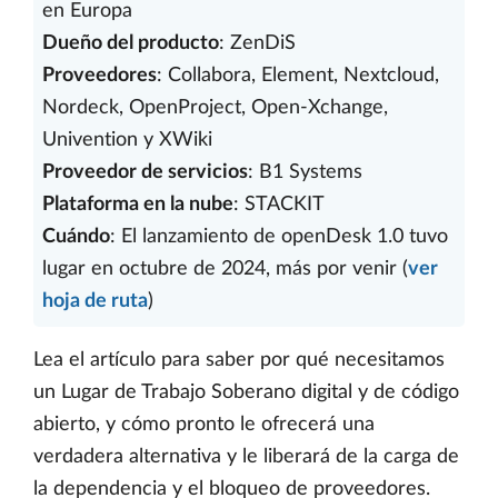
en Europa
Dueño del producto
: ZenDiS
Proveedores
: Collabora, Element, Nextcloud,
Nordeck, OpenProject, Open-Xchange,
Univention y XWiki
Proveedor de servicios
: B1 Systems
Plataforma en la nube
: STACKIT
Cuándo
: El lanzamiento de openDesk 1.0 tuvo
lugar en octubre de 2024, más por venir (
ver
hoja de ruta
)
Lea el artículo para saber por qué necesitamos
un Lugar de Trabajo Soberano digital y de código
abierto, y cómo pronto le ofrecerá una
verdadera alternativa y le liberará de la carga de
la dependencia y el bloqueo de proveedores.