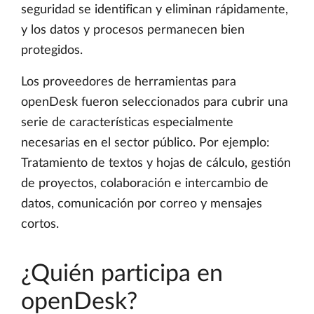
seguridad se identifican y eliminan rápidamente,
y los datos y procesos permanecen bien
protegidos.
Los proveedores de herramientas para
openDesk fueron seleccionados para cubrir una
serie de características especialmente
necesarias en el sector público. Por ejemplo:
Tratamiento de textos y hojas de cálculo, gestión
de proyectos, colaboración e intercambio de
datos, comunicación por correo y mensajes
cortos.
¿Quién participa en
openDesk?