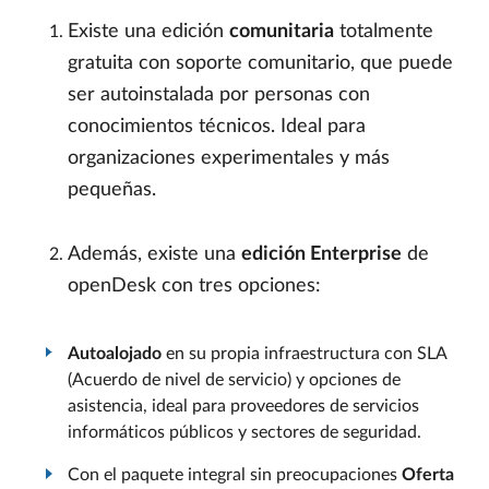
Existe una edición
comunitaria
totalmente
gratuita con soporte comunitario, que puede
ser autoinstalada por personas con
conocimientos técnicos. Ideal para
organizaciones experimentales y más
pequeñas.
Además, existe una
edición Enterprise
de
openDesk con tres opciones:
Autoalojado
en su propia infraestructura con SLA
(Acuerdo de nivel de servicio) y opciones de
asistencia, ideal para proveedores de servicios
informáticos públicos y sectores de seguridad.
Con el paquete integral sin preocupaciones
Oferta