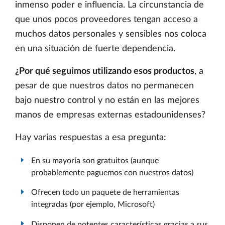
inmenso poder e influencia. La circunstancia de
que unos pocos proveedores tengan acceso a
muchos datos personales y sensibles nos coloca
en una situación de fuerte dependencia.
¿Por qué seguimos utilizando esos productos
, a
pesar de que nuestros datos no permanecen
bajo nuestro control y no están en las mejores
manos de empresas externas estadounidenses?
Hay varias respuestas a esa pregunta:
En su mayoría son gratuitos (aunque
probablemente paguemos con nuestros datos)
Ofrecen todo un paquete de herramientas
integradas (por ejemplo, Microsoft)
Disponen de potentes características gracias a sus