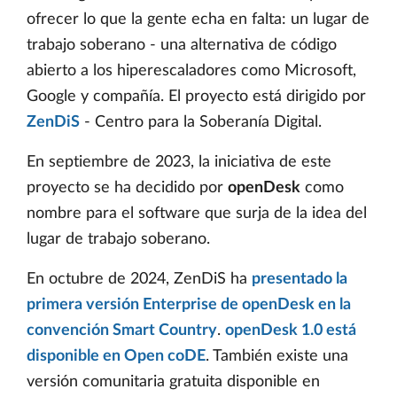
ofrecer lo que la gente echa en falta: un lugar de
trabajo soberano - una alternativa de código
abierto a los hiperescaladores como Microsoft,
Google y compañía. El proyecto está dirigido por
ZenDiS
- Centro para la Soberanía Digital.
En septiembre de 2023, la iniciativa de este
proyecto se ha decidido por
openDesk
como
nombre para el software que surja de la idea del
lugar de trabajo soberano.
En octubre de 2024, ZenDiS ha
presentado la
primera versión Enterprise de openDesk en la
convención Smart Country
.
openDesk 1.0 está
disponible en Open coDE
. También existe una
versión comunitaria gratuita disponible en