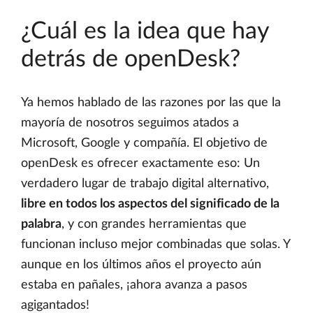
¿Cuál es la idea que hay
detrás de openDesk?
Ya hemos hablado de las razones por las que la
mayoría de nosotros seguimos atados a
Microsoft, Google y compañía. El objetivo de
openDesk es ofrecer exactamente eso: Un
verdadero lugar de trabajo digital alternativo,
libre en todos los aspectos del significado de la
palabra
, y con grandes herramientas que
funcionan incluso mejor combinadas que solas. Y
aunque en los últimos años el proyecto aún
estaba en pañales, ¡ahora avanza a pasos
agigantados!