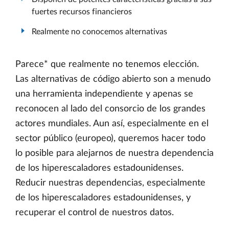
fuertes recursos financieros
Realmente no conocemos alternativas
Parece* que realmente no tenemos elección.
Las alternativas de código abierto son a menudo
una herramienta independiente y apenas se
reconocen al lado del consorcio de los grandes
actores mundiales. Aun así, especialmente en el
sector público (europeo), queremos hacer todo
lo posible para alejarnos de nuestra dependencia
de los hiperescaladores estadounidenses.
Reducir nuestras dependencias, especialmente
de los hiperescaladores estadounidenses, y
recuperar el control de nuestros datos.