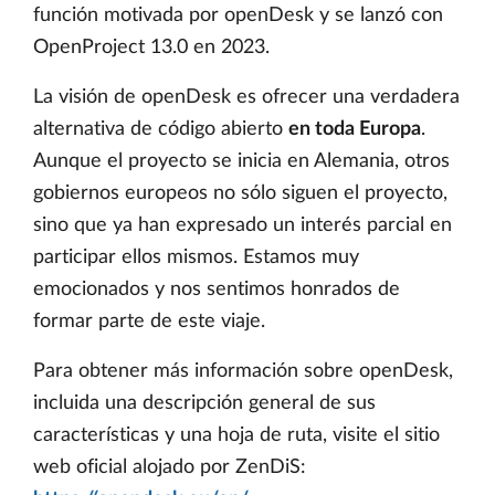
función motivada por openDesk y se lanzó con
OpenProject 13.0 en 2023.
La visión de openDesk es ofrecer una verdadera
alternativa de código abierto
en toda Europa
.
Aunque el proyecto se inicia en Alemania, otros
gobiernos europeos no sólo siguen el proyecto,
sino que ya han expresado un interés parcial en
participar ellos mismos. Estamos muy
emocionados y nos sentimos honrados de
formar parte de este viaje.
Para obtener más información sobre openDesk,
incluida una descripción general de sus
características y una hoja de ruta, visite el sitio
web oficial alojado por ZenDiS: