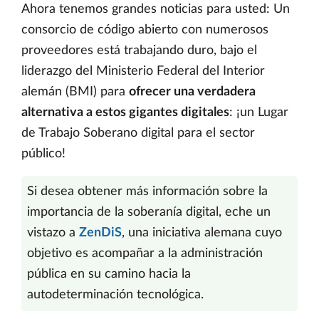
Ahora tenemos grandes noticias para usted: Un
consorcio de código abierto con numerosos
proveedores está trabajando duro, bajo el
liderazgo del Ministerio Federal del Interior
alemán (BMI) para
ofrecer una verdadera
alternativa a estos gigantes digitales
: ¡un Lugar
de Trabajo Soberano digital para el sector
público!
Si desea obtener más información sobre la
importancia de la soberanía digital, eche un
vistazo a
ZenDiS
, una iniciativa alemana cuyo
objetivo es acompañar a la administración
pública en su camino hacia la
autodeterminación tecnológica.