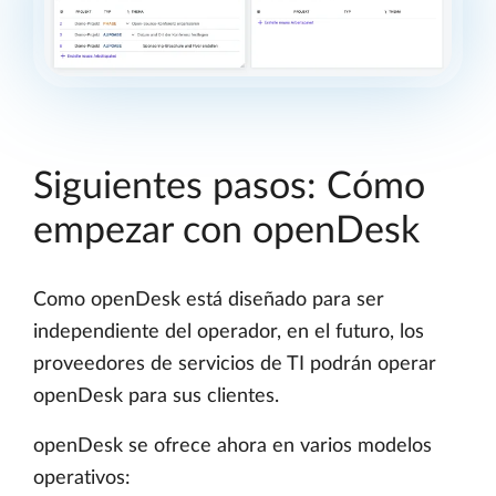
Siguientes pasos: Cómo
empezar con openDesk
Como openDesk está diseñado para ser
independiente del operador, en el futuro, los
proveedores de servicios de TI podrán operar
openDesk para sus clientes.
openDesk se ofrece ahora en varios modelos
operativos: