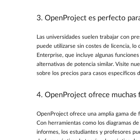
3. OpenProject es perfecto par
Las universidades suelen trabajar con pre
puede utilizarse sin costes de licencia, lo
Enterprise, que incluye algunas funcione
alternativas de potencia similar. Visite nu
sobre los precios para casos específicos 
4. OpenProject ofrece muchas fu
OpenProject ofrece una amplia gama de fu
Con herramientas como los diagramas de Ga
informes, los estudiantes y profesores pu