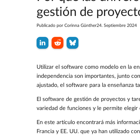
gestión de proyect
Publicado por
Corinna Günther
24. Septiembre 2024
Utilizar el software como modelo en la en
independencia son importantes, junto co
ajustado, el software para la enseñanza t
El software de gestión de proyectos y ta
variedad de funciones y le permite elegir
En este artículo encontrará más informaci
Francia y EE. UU. que ya han utilizado c