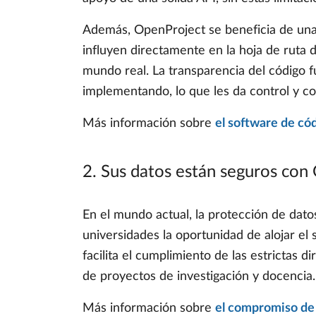
Además, OpenProject se beneficia de un
influyen directamente en la hoja de ruta 
mundo real. La transparencia del código f
implementando, lo que les da control y co
Más información sobre
el software de có
2. Sus datos están seguros con
En el mundo actual, la protección de dato
universidades la oportunidad de alojar el 
facilita el cumplimiento de las estrictas
de proyectos de investigación y docencia.
Más información sobre
el compromiso de 