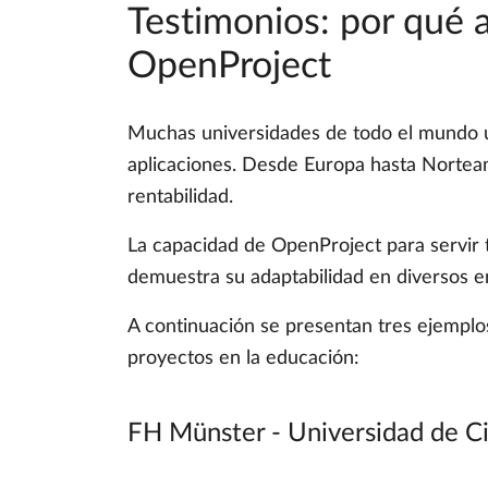
Testimonios: por qué 
OpenProject
Muchas universidades de todo el mundo ut
aplicaciones. Desde Europa hasta Norteamé
rentabilidad.
La capacidad de OpenProject para servir
demuestra su adaptabilidad en diversos 
A continuación se presentan tres ejemplos
proyectos en la educación:
FH Münster - Universidad de Ci