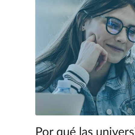
Por qué las univer