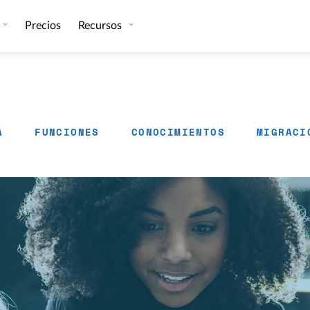
Precios
Recursos
A
FUNCIONES
CONOCIMIENTOS
MIGRACI