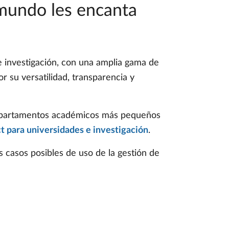
 mundo les encanta
 investigación, con una amplia gama de
r su versatilidad, transparencia y
 departamentos académicos más pequeños
 para universidades e investigación
.
s casos posibles de uso de la gestión de