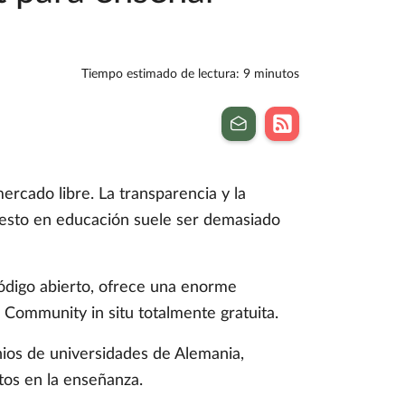
Tiempo estimado de lectura: 9 minutos
ercado libre. La transparencia y la
uesto en educación suele ser demasiado
código abierto, ofrece una enorme
 Community in situ totalmente gratuita.
nios de universidades de Alemania,
tos en la enseñanza.