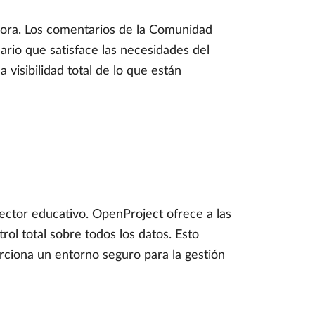
ora. Los comentarios de la Comunidad
ario que satisface las necesidades del
visibilidad total de lo que están
sector educativo. OpenProject ofrece a las
rol total sobre todos los datos. Esto
orciona un entorno seguro para la gestión