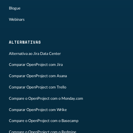
Blogue
Webinars
ALTERNATIVAS
Alternativa ao Jira Data Center
Comparar OpenProject com Jira
Comparar OpenProject com Asana
Comparar OpenProject com Trello
Compare o OpenProject com o Monday.com
Comparar OpenProject com Wrike
Compare o OpenProject com o Basecamp
Compare o OpenProject com o Redmine