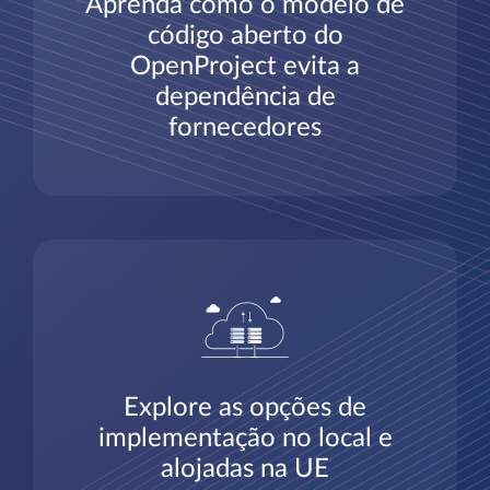
Aprenda como o modelo de
código aberto do
OpenProject evita a
dependência de
fornecedores
Explore as opções de
implementação no local e
alojadas na UE