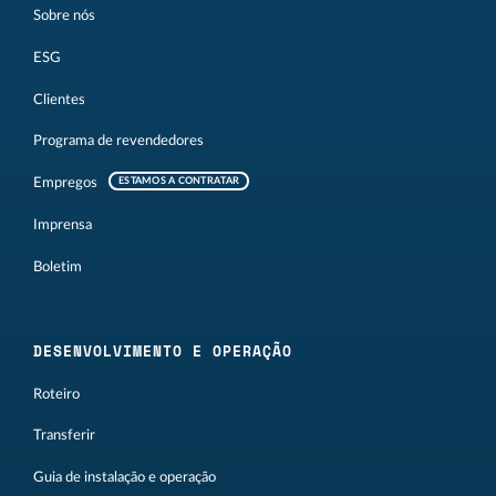
Sobre nós
ESG
Clientes
Programa de revendedores
Empregos
ESTAMOS A CONTRATAR
Imprensa
Boletim
DESENVOLVIMENTO E OPERAÇÃO
Roteiro
Transferir
Guia de instalação e operação