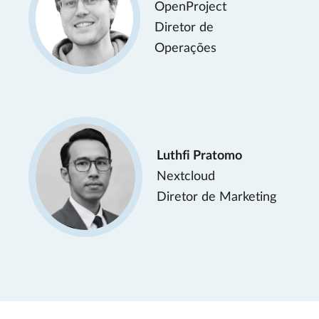
OpenProject
Diretor de
Operações
Luthfi Pratomo
Nextcloud
Diretor de Marketing