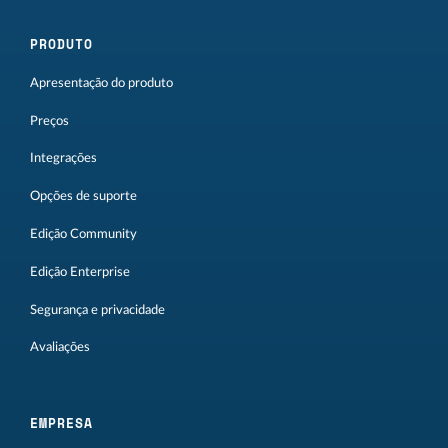
PRODUTO
Apresentação do produto
Preços
Integrações
Opções de suporte
Edição Community
Edição Enterprise
Segurança e privacidade
Avaliações
EMPRESA