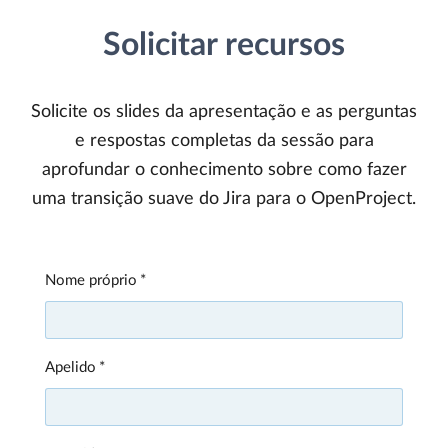
Solicitar recursos
Solicite os slides da apresentação e as perguntas
e respostas completas da sessão para
aprofundar o conhecimento sobre como fazer
uma transição suave do Jira para o OpenProject.
Nome próprio
Apelido