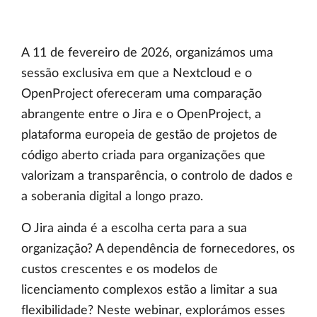
A 11 de fevereiro de 2026, organizámos uma
sessão exclusiva em que a Nextcloud e o
OpenProject ofereceram uma comparação
abrangente entre o Jira e o OpenProject, a
plataforma europeia de gestão de projetos de
código aberto criada para organizações que
valorizam a transparência, o controlo de dados e
a soberania digital a longo prazo.
O Jira ainda é a escolha certa para a sua
organização? A dependência de fornecedores, os
custos crescentes e os modelos de
licenciamento complexos estão a limitar a sua
flexibilidade? Neste webinar, explorámos esses