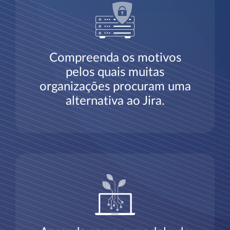
Compreenda os motivos
pelos quais muitas
organizações procuram uma
alternativa ao Jira.