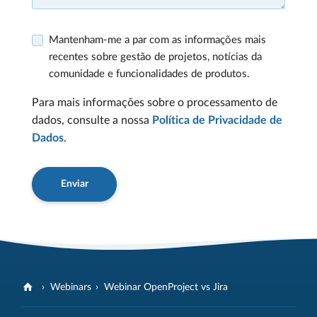
Mantenham-me a par com as informações mais
recentes sobre gestão de projetos, notícias da
comunidade e funcionalidades de produtos.
Para mais informações sobre o processamento de
dados, consulte a nossa
Política de Privacidade de
Dados
.
Enviar
Webinars
Webinar OpenProject vs Jira