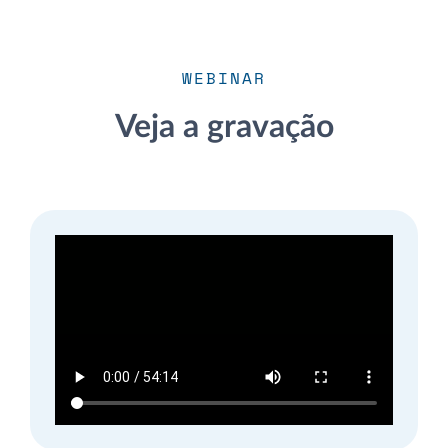
WEBINAR
Veja a gravação