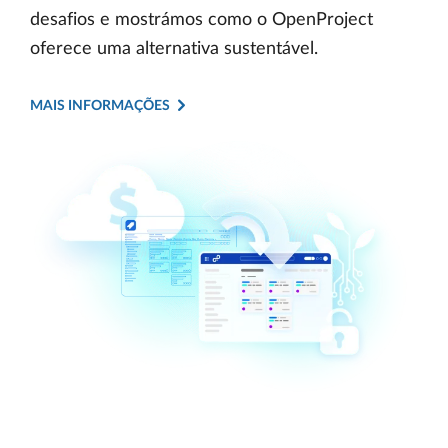
desafios e mostrámos como o OpenProject
oferece uma alternativa sustentável.
MAIS INFORMAÇÕES