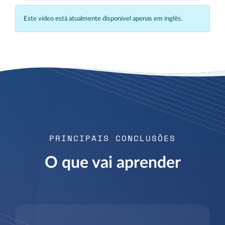
Este vídeo está atualmente disponível apenas em inglês.
PRINCIPAIS CONCLUSÕES
O que vai aprender