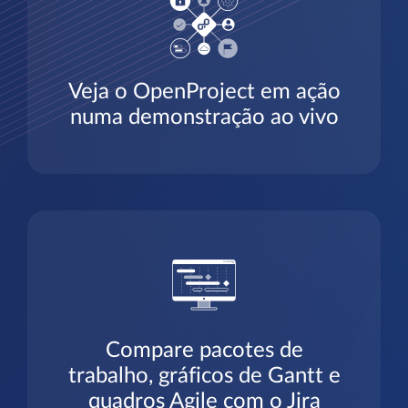
Veja o OpenProject em ação
numa demonstração ao vivo
Compare pacotes de
trabalho, gráficos de Gantt e
quadros Agile com o Jira