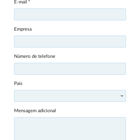
E-mail
Empresa
Número de telefone
País
Mensagem adicional