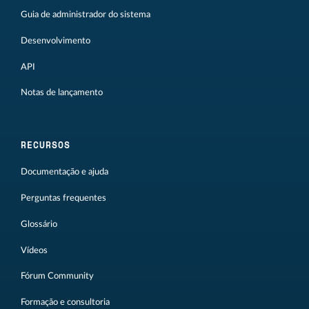
Guia de administrador do sistema
Desenvolvimento
API
Notas de lançamento
RECURSOS
Documentação e ajuda
Perguntas frequentes
Glossário
Vídeos
Fórum Community
Formação e consultoria