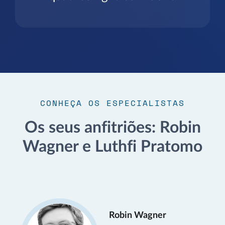
CONHEÇA OS ESPECIALISTAS
Os seus anfitriões: Robin
Wagner e Luthfi Pratomo
Robin Wagner