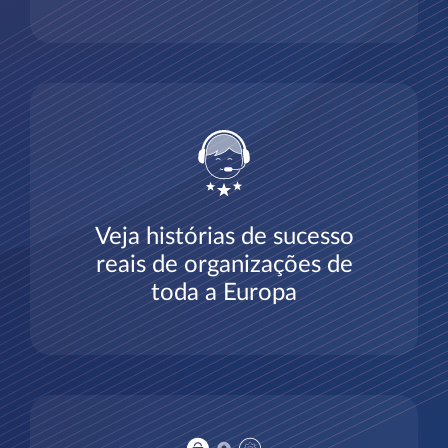
Veja histórias de sucesso
reais de organizações de
toda a Europa