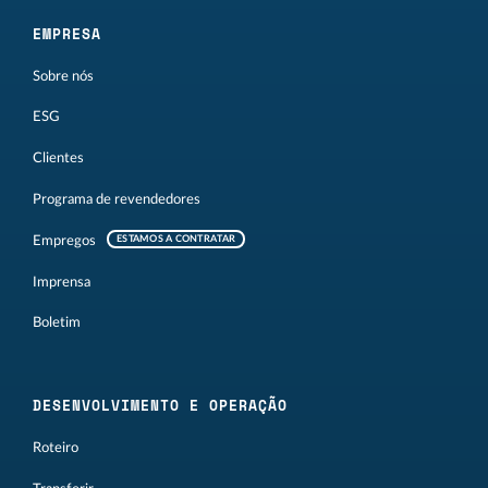
EMPRESA
Sobre nós
ESG
Clientes
Programa de revendedores
Empregos
ESTAMOS A CONTRATAR
Imprensa
Boletim
DESENVOLVIMENTO E OPERAÇÃO
Roteiro