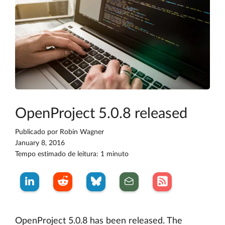
OpenProject 5.0.8 released
Publicado por
Robin Wagner
January 8, 2016
Tempo estimado de leitura: 1 minuto
OpenProject 5.0.8 has been released. The