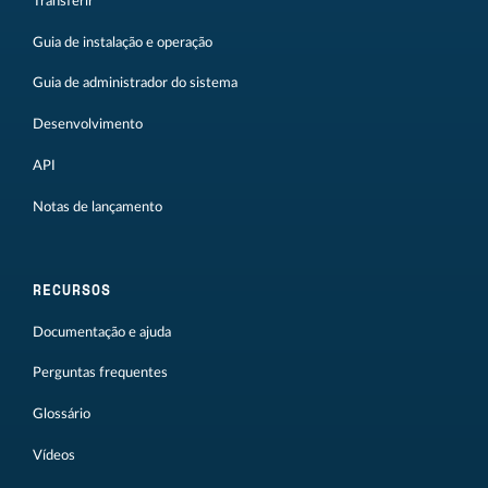
Transferir
Guia de instalação e operação
Guia de administrador do sistema
Desenvolvimento
API
Notas de lançamento
RECURSOS
Documentação e ajuda
Perguntas frequentes
Glossário
Vídeos