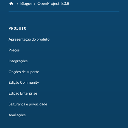
Blogue
OpenProject 5.0.8
PRODUTO
Apresentação do produto
Preços
Integrações
Opções de suporte
Edição Community
Edição Enterprise
Segurança e privacidade
Avaliações