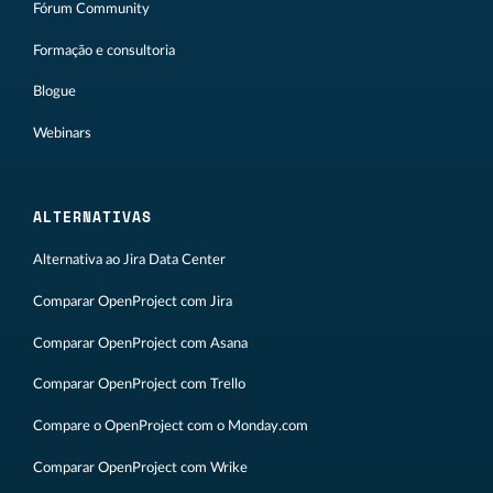
Fórum Community
Formação e consultoria
Blogue
Webinars
ALTERNATIVAS
Alternativa ao Jira Data Center
Comparar OpenProject com Jira
Comparar OpenProject com Asana
Comparar OpenProject com Trello
Compare o OpenProject com o Monday.com
Comparar OpenProject com Wrike