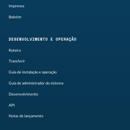
Imprensa
Boletim
DESENVOLVIMENTO E OPERAÇÃO
Roteiro
Transferir
Guia de instalação e operação
Guia de administrador do sistema
Desenvolvimento
API
Notas de lançamento