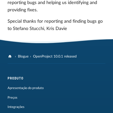
reporting bugs and helping us identifying and
providing fixes.
Special thanks for reporting and finding bugs go
to Stefano Stucchi, Kris Davie
Blogue
OpenProject 10.0.1 released
PRODUTO
Apresentação do produto
Preços
Integrações