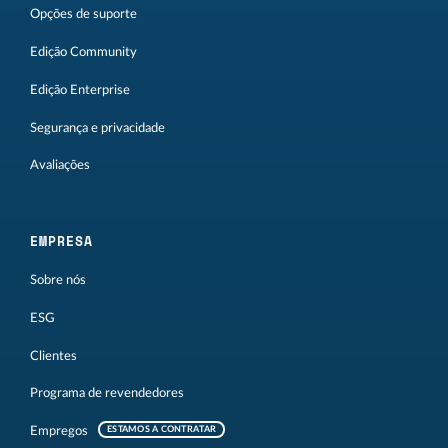
Opções de suporte
Edição Community
Edição Enterprise
Segurança e privacidade
Avaliações
EMPRESA
Sobre nós
ESG
Clientes
Programa de revendedores
Empregos
ESTAMOS A CONTRATAR