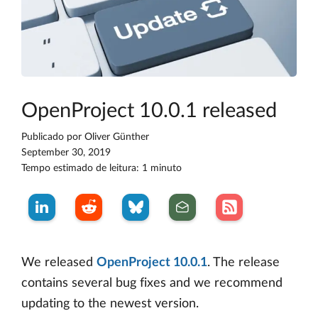
OpenProject 10.0.1 released
Publicado por
Oliver Günther
September 30, 2019
Tempo estimado de leitura: 1 minuto
We released
OpenProject 10.0.1
. The release
contains several bug fixes and we recommend
updating to the newest version.