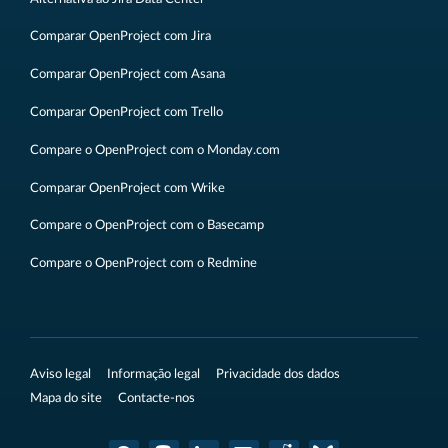
Comparar OpenProject com Jira
Comparar OpenProject com Asana
Comparar OpenProject com Trello
Compare o OpenProject com o Monday.com
Comparar OpenProject com Wrike
Compare o OpenProject com o Basecamp
Compare o OpenProject com o Redmine
Aviso legal
Informação legal
Privacidade dos dados
Mapa do site
Contacte-nos