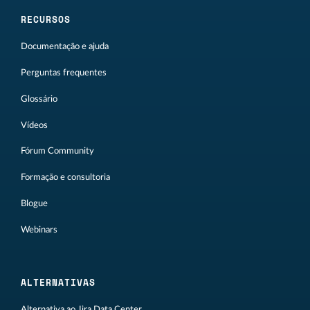
RECURSOS
Documentação e ajuda
Perguntas frequentes
Glossário
Vídeos
Fórum Community
Formação e consultoria
Blogue
Webinars
ALTERNATIVAS
Alternativa ao Jira Data Center