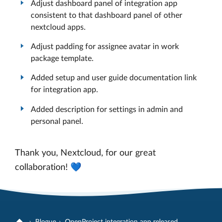
Adjust dashboard panel of integration app
consistent to that dashboard panel of other
nextcloud apps.
Adjust padding for assignee avatar in work
package template.
Added setup and user guide documentation link
for integration app.
Added description for settings in admin and
personal panel.
Thank you, Nextcloud, for our great
collaboration! 💙
Blogue
OpenProject integration app released