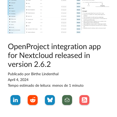
OpenProject integration app
for Nextcloud released in
version 2.6.2
Publicado por
Birthe Lindenthal
April 4, 2024
Tempo estimado de leitura: menos de 1 minuto