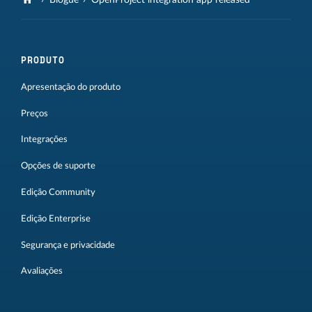
PRODUTO
Apresentação do produto
Preços
Integrações
Opções de suporte
Edição Community
Edição Enterprise
Segurança e privacidade
Avaliações