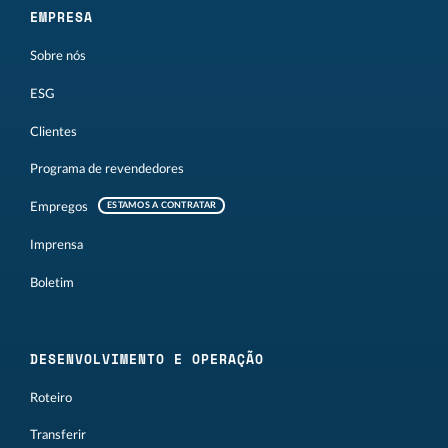
EMPRESA
Sobre nós
ESG
Clientes
Programa de revendedores
Empregos
ESTAMOS A CONTRATAR
Imprensa
Boletim
DESENVOLVIMENTO E OPERAÇÃO
Roteiro
Transferir