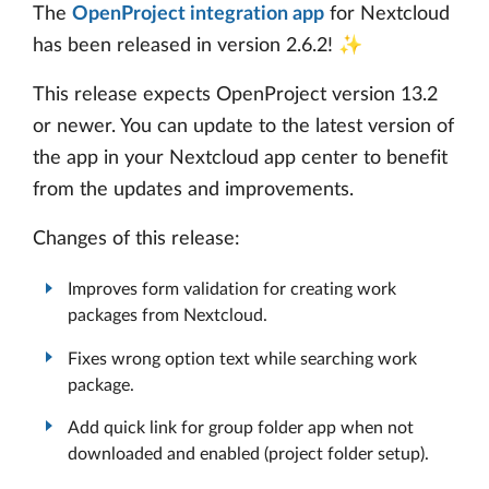
The
OpenProject integration app
for Nextcloud
has been released in version 2.6.2! ✨
This release expects OpenProject version 13.2
or newer. You can update to the latest version of
the app in your Nextcloud app center to benefit
from the updates and improvements.
Changes of this release:
Improves form validation for creating work
packages from Nextcloud.
Fixes wrong option text while searching work
package.
Add quick link for group folder app when not
downloaded and enabled (project folder setup).