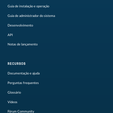
Guia de instalação e operação
Guia de administrador do sistema
Desenvolvimento
API
Notas de lançamento
RECURSOS
Documentação e ajuda
Perguntas frequentes
Glossário
Vídeos
Fórum Community