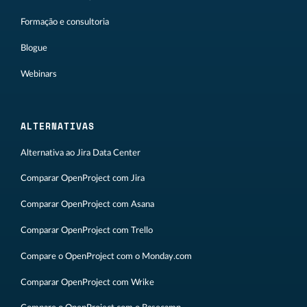
Formação e consultoria
Blogue
Webinars
ALTERNATIVAS
Alternativa ao Jira Data Center
Comparar OpenProject com Jira
Comparar OpenProject com Asana
Comparar OpenProject com Trello
Compare o OpenProject com o Monday.com
Comparar OpenProject com Wrike