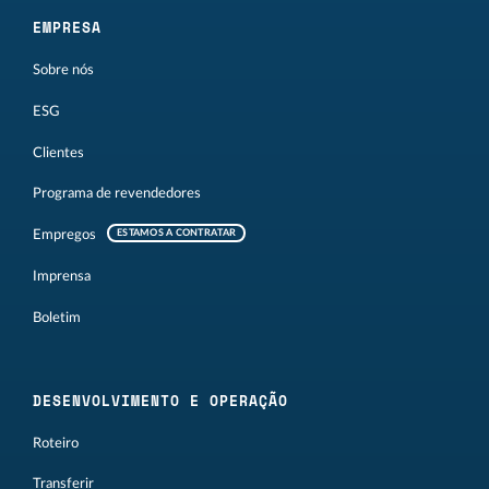
EMPRESA
Sobre nós
ESG
Clientes
Programa de revendedores
Empregos
ESTAMOS A CONTRATAR
Imprensa
Boletim
DESENVOLVIMENTO E OPERAÇÃO
Roteiro
Transferir