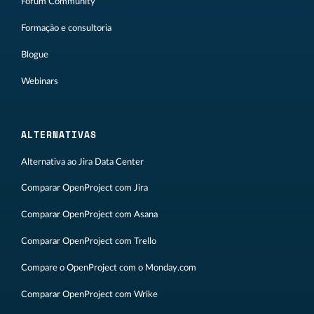
Fórum Community
Formação e consultoria
Blogue
Webinars
ALTERNATIVAS
Alternativa ao Jira Data Center
Comparar OpenProject com Jira
Comparar OpenProject com Asana
Comparar OpenProject com Trello
Compare o OpenProject com o Monday.com
Comparar OpenProject com Wrike