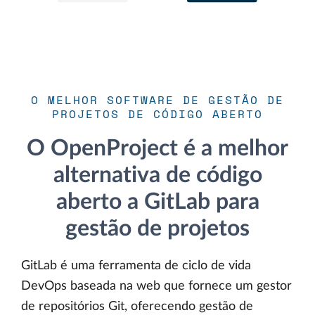
O MELHOR SOFTWARE DE GESTÃO DE
PROJETOS DE CÓDIGO ABERTO
O OpenProject é a melhor
alternativa de código
aberto a GitLab para
gestão de projetos
GitLab é uma ferramenta de ciclo de vida
DevOps baseada na web que fornece um gestor
de repositórios Git, oferecendo gestão de