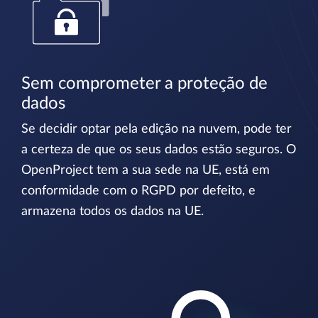
Sem comprometer a proteção de
dados
Se decidir optar pela edição na nuvem, pode ter
a certeza de que os seus dados estão seguros. O
OpenProject tem a sua sede na UE, está em
conformidade com o RGPD por defeito, e
armazena todos os dados na UE.