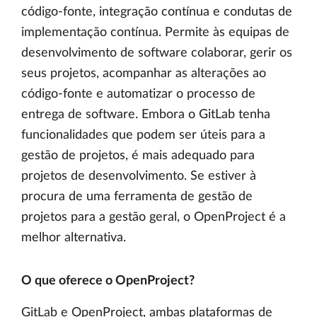
código-fonte, integração contínua e condutas de
implementação contínua. Permite às equipas de
desenvolvimento de software colaborar, gerir os
seus projetos, acompanhar as alterações ao
código-fonte e automatizar o processo de
entrega de software. Embora o GitLab tenha
funcionalidades que podem ser úteis para a
gestão de projetos, é mais adequado para
projetos de desenvolvimento. Se estiver à
procura de uma ferramenta de gestão de
projetos para a gestão geral, o OpenProject é a
melhor alternativa.
O que oferece o OpenProject?
GitLab e OpenProject, ambas plataformas de