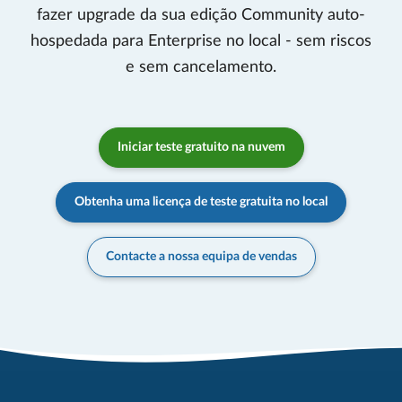
fazer upgrade da sua edição Community auto-
hospedada para Enterprise no local - sem riscos
e sem cancelamento.
Iniciar teste gratuito na nuvem
Obtenha uma licença de teste gratuita no local
Contacte a nossa equipa de vendas