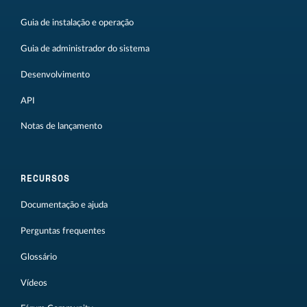
Guia de instalação e operação
Guia de administrador do sistema
Desenvolvimento
API
Notas de lançamento
RECURSOS
Documentação e ajuda
Perguntas frequentes
Glossário
Vídeos