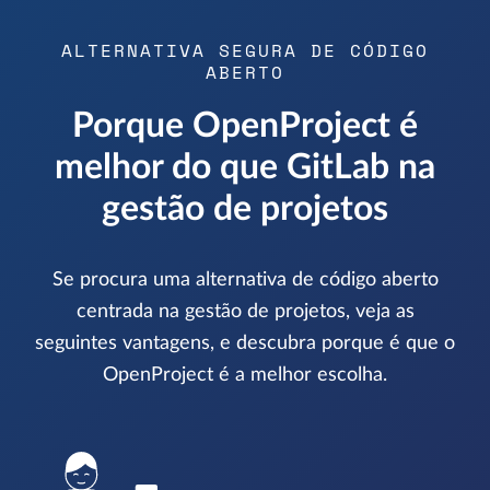
ALTERNATIVA SEGURA DE CÓDIGO
ABERTO
Porque OpenProject é
melhor do que GitLab na
gestão de projetos
Se procura uma alternativa de código aberto
centrada na gestão de projetos, veja as
seguintes vantagens, e descubra porque é que o
OpenProject é a melhor escolha.