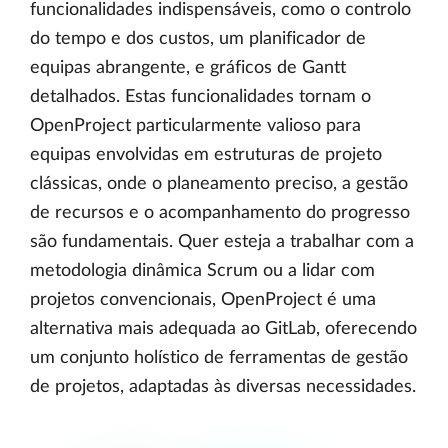
funcionalidades indispensáveis, como o controlo
do tempo e dos custos, um planificador de
equipas abrangente, e gráficos de Gantt
detalhados. Estas funcionalidades tornam o
OpenProject particularmente valioso para
equipas envolvidas em estruturas de projeto
clássicas, onde o planeamento preciso, a gestão
de recursos e o acompanhamento do progresso
são fundamentais. Quer esteja a trabalhar com a
metodologia dinâmica Scrum ou a lidar com
projetos convencionais, OpenProject é uma
alternativa mais adequada ao GitLab, oferecendo
um conjunto holístico de ferramentas de gestão
de projetos, adaptadas às diversas necessidades.