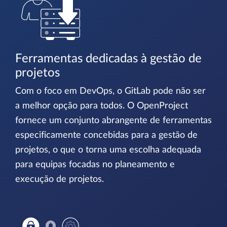
Ferramentas dedicadas à gestão de
projetos
Com o foco em DevOps, o GitLab pode não ser
a melhor opção para todos. O OpenProject
fornece um conjunto abrangente de ferramentas
especificamente concebidas para a gestão de
projetos, o que o torna uma escolha adequada
para equipas focadas no planeamento e
execução de projetos.