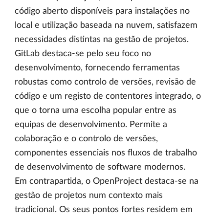
código aberto disponíveis para instalações no
local e utilização baseada na nuvem, satisfazem
necessidades distintas na gestão de projetos.
GitLab destaca-se pelo seu foco no
desenvolvimento, fornecendo ferramentas
robustas como controlo de versões, revisão de
código e um registo de contentores integrado, o
que o torna uma escolha popular entre as
equipas de desenvolvimento. Permite a
colaboração e o controlo de versões,
componentes essenciais nos fluxos de trabalho
de desenvolvimento de software modernos.
Em contrapartida, o OpenProject destaca-se na
gestão de projetos num contexto mais
tradicional. Os seus pontos fortes residem em