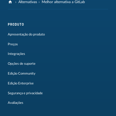
Alternativas
Melhor alternativa a GitLab
PRODUTO
Apresentação do produto
Preços
Integrações
Opções de suporte
Edição Community
Edição Enterprise
Segurança e privacidade
Avaliações