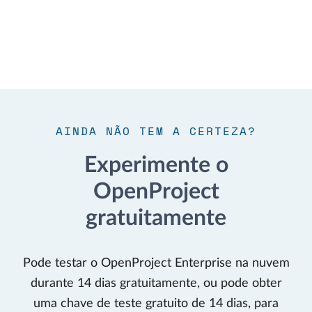
AINDA NÃO TEM A CERTEZA?
Experimente o
OpenProject
gratuitamente
Pode testar o OpenProject Enterprise na nuvem
durante 14 dias gratuitamente, ou pode obter
uma chave de teste gratuito de 14 dias, para