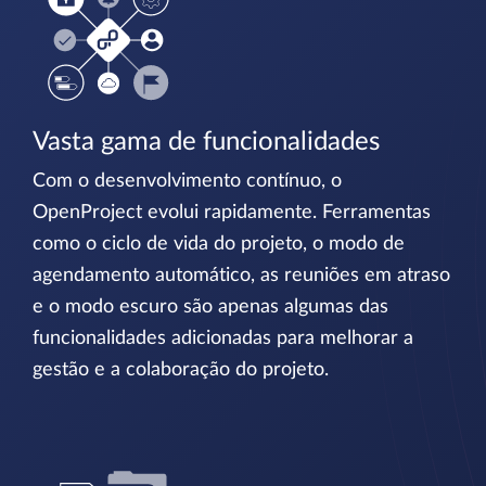
Vasta gama de funcionalidades
Com o desenvolvimento contínuo, o
OpenProject evolui rapidamente. Ferramentas
como o ciclo de vida do projeto, o modo de
agendamento automático, as reuniões em atraso
e o modo escuro são apenas algumas das
funcionalidades adicionadas para melhorar a
gestão e a colaboração do projeto.