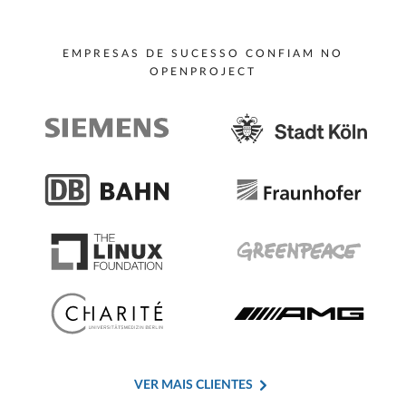
EMPRESAS DE SUCESSO CONFIAM NO
OPENPROJECT
VER MAIS CLIENTES