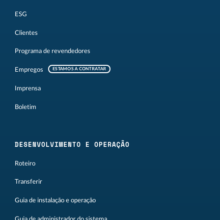
ESG
Clientes
Programa de revendedores
Empregos
ESTAMOS A CONTRATAR
Imprensa
Boletim
DESENVOLVIMENTO E OPERAÇÃO
Roteiro
Transferir
Guia de instalação e operação
Guia de administrador do sistema