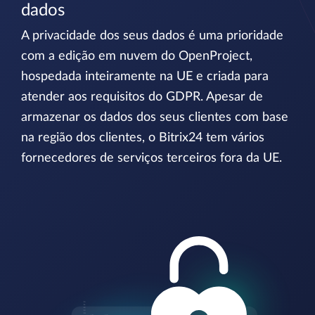
dados
A privacidade dos seus dados é uma prioridade
com a edição em nuvem do OpenProject,
hospedada inteiramente na UE e criada para
atender aos requisitos do GDPR. Apesar de
armazenar os dados dos seus clientes com base
na região dos clientes, o Bitrix24 tem vários
fornecedores de serviços terceiros fora da UE.