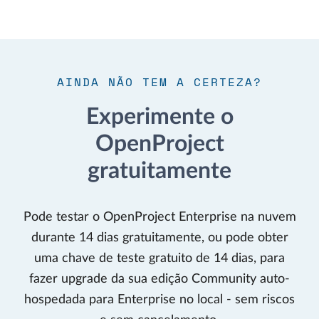
AINDA NÃO TEM A CERTEZA?
Experimente o
OpenProject
gratuitamente
Pode testar o OpenProject Enterprise na nuvem
durante 14 dias gratuitamente, ou pode obter
uma chave de teste gratuito de 14 dias, para
fazer upgrade da sua edição Community auto-
hospedada para Enterprise no local - sem riscos