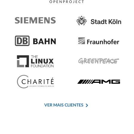
OPENPROJECT
VER MAIS CLIENTES