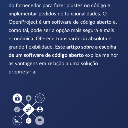
do fornecedor para fazer ajustes no código e
implementar pedidos de funcionalidades. O
OpenProject é um software de código aberto e,
como tal, pode ser a opção mais segura e mais
económica. Oferece transparência absoluta e
grande flexibilidade.
Este artigo sobre a escolha
de um software de código aberto
explica melhor
as vantagens em relação a uma solução
proprietária.