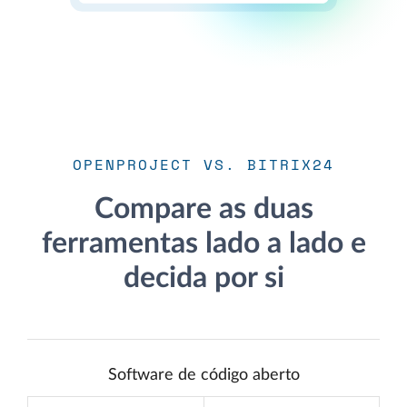
OPENPROJECT VS. BITRIX24
Compare as duas
ferramentas lado a lado e
decida por si
Software de código aberto