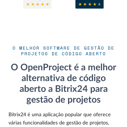
O MELHOR SOFTWARE DE GESTÃO DE
PROJETOS DE CÓDIGO ABERTO
O OpenProject é a melhor
alternativa de código
aberto a Bitrix24 para
gestão de projetos
Bitrix24 é uma aplicação popular que oferece
várias funcionalidades de gestão de projetos,