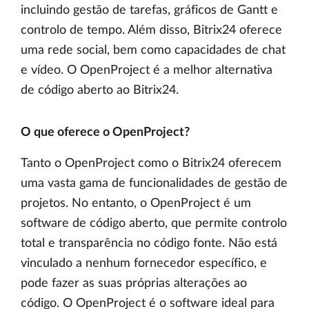
incluindo gestão de tarefas, gráficos de Gantt e
controlo de tempo. Além disso, Bitrix24 oferece
uma rede social, bem como capacidades de chat
e vídeo. O OpenProject é a melhor alternativa
de código aberto ao Bitrix24.
O que oferece o OpenProject?
Tanto o OpenProject como o Bitrix24 oferecem
uma vasta gama de funcionalidades de gestão de
projetos. No entanto, o OpenProject é um
software de código aberto, que permite controlo
total e transparência no código fonte. Não está
vinculado a nenhum fornecedor específico, e
pode fazer as suas próprias alterações ao
código. O OpenProject é o software ideal para