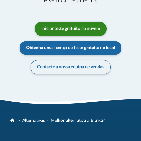
e sem cancelamento.
Iniciar teste gratuito na nuvem
Obtenha uma licença de teste gratuita no local
Contacte a nossa equipa de vendas
Alternativas
Melhor alternativa a Bitrix24