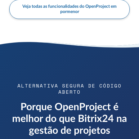
Veja todas as funcionalidades do OpenProject em
pormenor
ALTERNATIVA SEGURA DE CÓDIGO
ABERTO
Porque OpenProject é
melhor do que Bitrix24 na
gestão de projetos