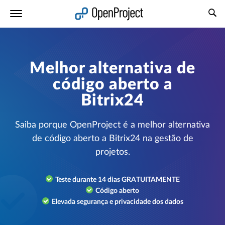
Abrir a ligação num novo separador
Melhor alternativa de
código aberto a
Bitrix24
Saiba porque OpenProject é a melhor alternativa
de código aberto a Bitrix24 na gestão de
projetos.
Teste durante 14 dias GRATUITAMENTE
Código aberto
Elevada segurança e privacidade dos dados