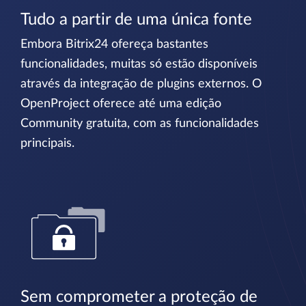
Tudo a partir de uma única fonte
Embora Bitrix24 ofereça bastantes
funcionalidades, muitas só estão disponíveis
através da integração de plugins externos. O
OpenProject oferece até uma edição
Community gratuita, com as funcionalidades
principais.
Sem comprometer a proteção de