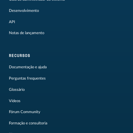
Desenvolvimento
API
Notas de lançamento
RECURSOS
Documentação e ajuda
Perguntas frequentes
Glossário
Vídeos
Fórum Community
Formação e consultoria