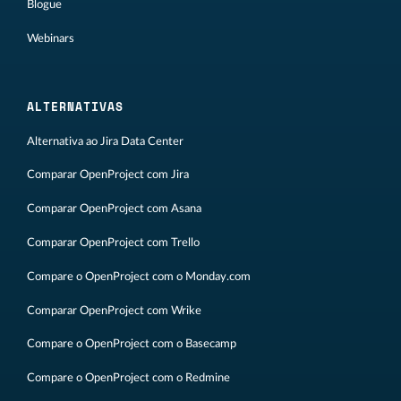
Blogue
Webinars
ALTERNATIVAS
Alternativa ao Jira Data Center
Comparar OpenProject com Jira
Comparar OpenProject com Asana
Comparar OpenProject com Trello
Compare o OpenProject com o Monday.com
Comparar OpenProject com Wrike
Compare o OpenProject com o Basecamp
Compare o OpenProject com o Redmine