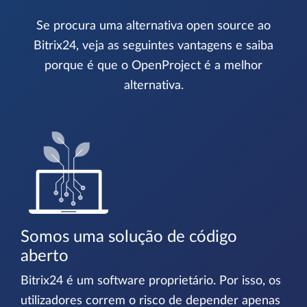
Se procura uma alternativa open source ao
Bitrix24, veja as seguintes vantagens e saiba
porque é que o OpenProject é a melhor
alternativa.
Somos uma solução de código
aberto
Bitrix24 é um software proprietário. Por isso, os
utilizadores correm o risco de depender apenas