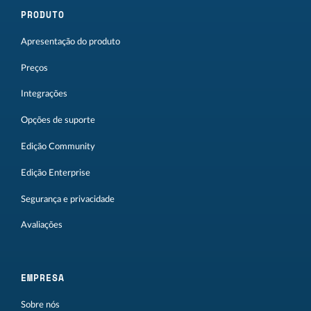
PRODUTO
Apresentação do produto
Preços
Integrações
Opções de suporte
Edição Community
Edição Enterprise
Segurança e privacidade
Avaliações
EMPRESA
Sobre nós