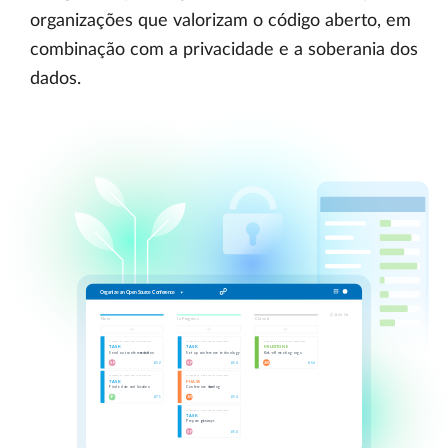
organizações que valorizam o código aberto, em
combinação com a privacidade e a soberania dos
dados.