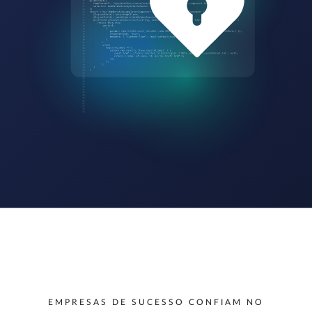
EMPRESAS DE SUCESSO CONFIAM NO