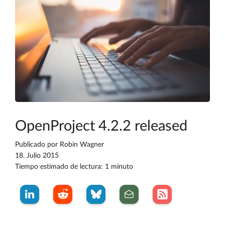
OpenProject 4.2.2 released
Publicado por
Robin Wagner
18. Julio 2015
Tiempo estimado de lectura: 1 minuto