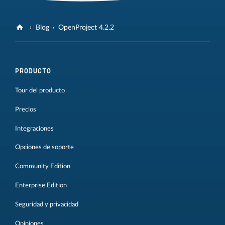
Blog
OpenProject 4.2.2
PRODUCTO
Tour del producto
Precios
Integraciones
Opciones de soporte
Community Edition
Enterprise Edition
Seguridad y privacidad
Opiniones