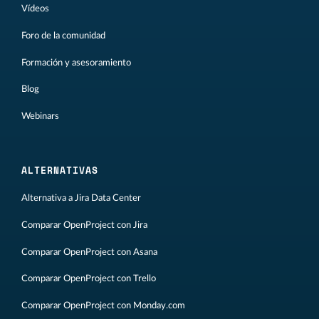
Vídeos
Foro de la comunidad
Formación y asesoramiento
Blog
Webinars
ALTERNATIVAS
Alternativa a Jira Data Center
Comparar OpenProject con Jira
Comparar OpenProject con Asana
Comparar OpenProject con Trello
Comparar OpenProject con Monday.com