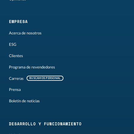
EMPRESA
Acerca de nosotros
ESG
Clientes
Programa de revendedores
Carreras
BUSCAMOS PERSONAL
Prensa
Boletín de noticias
DESARROLLO Y FUNCIONAMIENTO