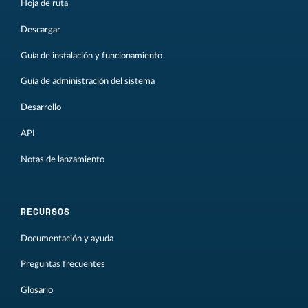
Hoja de ruta
Descargar
Guía de instalación y funcionamiento
Guía de administración del sistema
Desarrollo
API
Notas de lanzamiento
RECURSOS
Documentación y ayuda
Preguntas frecuentes
Glosario