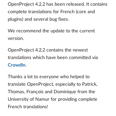
OpenProject 4.2.2 has been released. It contains
complete translations for French (core and
plugins) and several bug fixes.
We recommend the update to the current
version.
OpenProject 4.2.2 contains the newest
translations which have been committed via
CrowdIn
.
Thanks a lot to everyone who helped to
translate OpenProject, especially to Patrick,
Thomas, François and Dominique from the
University of Namur for providing complete
French translations!