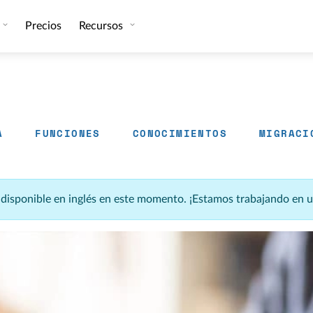
Precios
Recursos
A
FUNCIONES
CONOCIMIENTOS
MIGRACI
á disponible en inglés en este momento. ¡Estamos trabajando en 