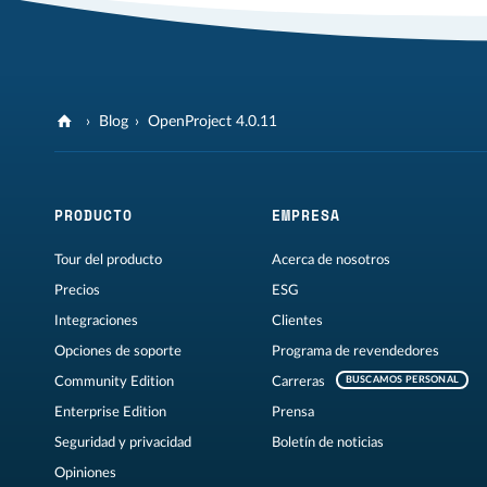
Blog
OpenProject 4.0.11
PRODUCTO
EMPRESA
Tour del producto
Acerca de nosotros
Precios
ESG
Integraciones
Clientes
Opciones de soporte
Programa de revendedores
Community Edition
Carreras
BUSCAMOS PERSONAL
Enterprise Edition
Prensa
Seguridad y privacidad
Boletín de noticias
Opiniones