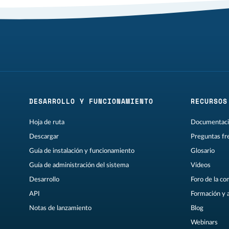
DESARROLLO Y FUNCIONAMIENTO
RECURSOS
Hoja de ruta
Documentaci
Descargar
Preguntas fr
Guía de instalación y funcionamiento
Glosario
Guía de administración del sistema
Vídeos
Desarrollo
Foro de la c
API
Formación y 
Notas de lanzamiento
Blog
Webinars