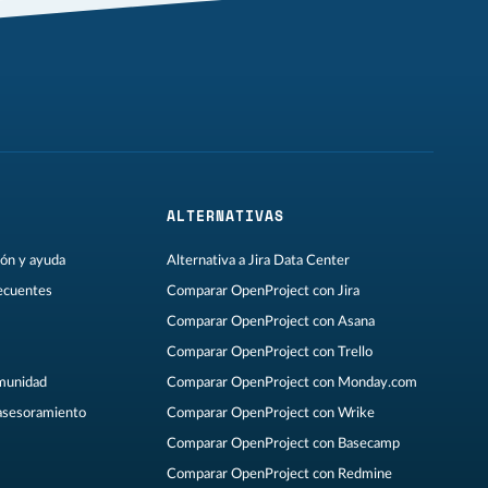
ALTERNATIVAS
ón y ayuda
Alternativa a Jira Data Center
ecuentes
Comparar OpenProject con Jira
Comparar OpenProject con Asana
Comparar OpenProject con Trello
omunidad
Comparar OpenProject con Monday.com
asesoramiento
Comparar OpenProject con Wrike
Comparar OpenProject con Basecamp
Comparar OpenProject con Redmine