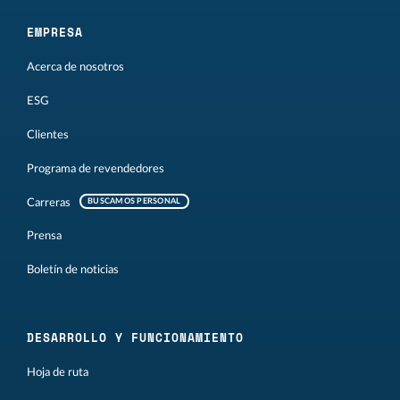
EMPRESA
Acerca de nosotros
ESG
Clientes
Programa de revendedores
Carreras
BUSCAMOS PERSONAL
Prensa
Boletín de noticias
DESARROLLO Y FUNCIONAMIENTO
Hoja de ruta