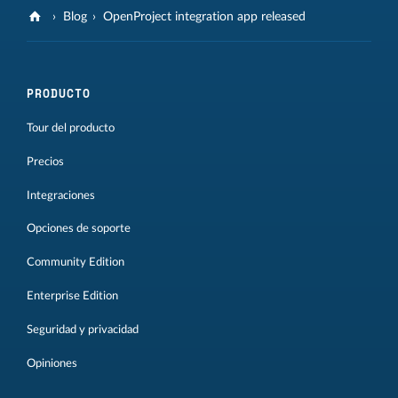
Blog
OpenProject integration app released
PRODUCTO
Tour del producto
Precios
Integraciones
Opciones de soporte
Community Edition
Enterprise Edition
Seguridad y privacidad
Opiniones