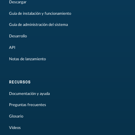
Descargar
Guía de instalación y funcionamiento
Guía de administración del sistema
Desarrollo
API
Notas de lanzamiento
RECURSOS
Documentación y ayuda
Preguntas frecuentes
Glosario
Vídeos