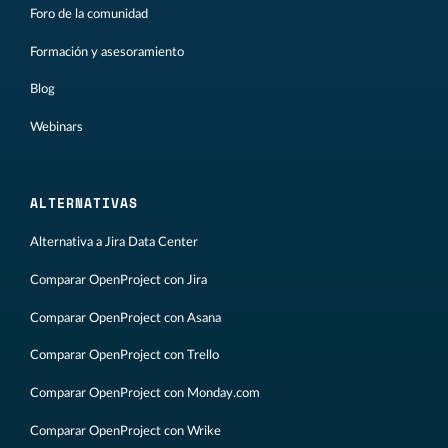
Foro de la comunidad
Formación y asesoramiento
Blog
Webinars
ALTERNATIVAS
Alternativa a Jira Data Center
Comparar OpenProject con Jira
Comparar OpenProject con Asana
Comparar OpenProject con Trello
Comparar OpenProject con Monday.com
Comparar OpenProject con Wrike