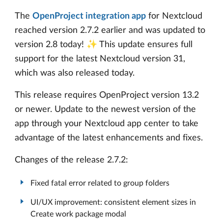
The
OpenProject integration app
for Nextcloud
reached version 2.7.2 earlier and was updated to
version 2.8 today! ✨ This update ensures full
support for the latest Nextcloud version 31,
which was also released today.
This release requires OpenProject version 13.2
or newer. Update to the newest version of the
app through your Nextcloud app center to take
advantage of the latest enhancements and fixes.
Changes of the release 2.7.2:
Fixed fatal error related to group folders
UI/UX improvement: consistent element sizes in
Create work package modal