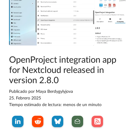
OpenProject integration app
for Nextcloud released in
version 2.8.0
Publicado por
Maya Berdygylyjova
25. Febrero 2025
Tiempo estimado de lectura: menos de un minuto