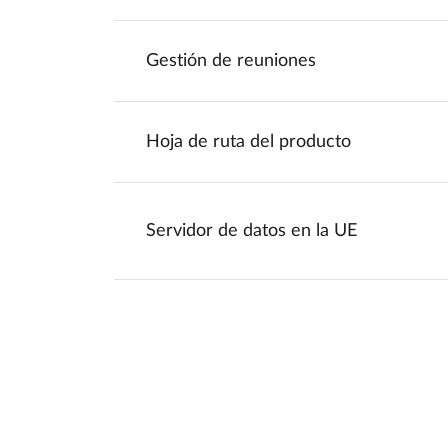
Gestión de reuniones
Hoja de ruta del producto
Servidor de datos en la UE