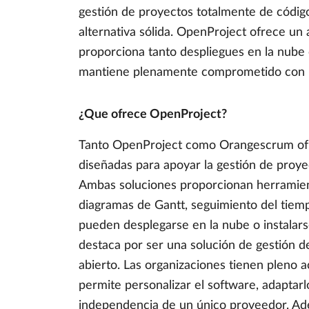
gestión de proyectos totalmente de códig
alternativa sólida. OpenProject ofrece un
proporciona tanto despliegues en la nube
mantiene plenamente comprometido con los
¿Que ofrece OpenProject?
Tanto OpenProject como Orangescrum ofr
diseñadas para apoyar la gestión de proye
Ambas soluciones proporcionan herramien
diagramas de Gantt, seguimiento del tiempo
pueden desplegarse en la nube o instalars
destaca por ser una solución de gestión 
abierto. Las organizaciones tienen pleno a
permite personalizar el software, adaptarl
independencia de un único proveedor. A