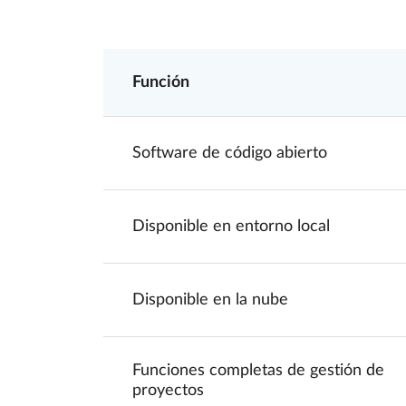
Función
Software de código abierto
Disponible en entorno local
Disponible en la nube
Funciones completas de gestión de
proyectos