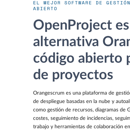
EL MEJOR SOFTWARE DE GESTIÓ
ABIERTO
OpenProject es
alternativa Or
código abierto 
de proyectos
Orangescrum es una plataforma de gestió
de despliegue basadas en la nube y autoal
como gestión de recursos, diagramas de G
costes, seguimiento de incidencias, seguim
trabajo y herramientas de colaboración en