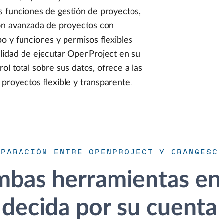
 funciones de gestión de proyectos,
ción avanzada de proyectos con
o y funciones y permisos flexibles
ilidad de ejecutar OpenProject en su
ol total sobre sus datos, ofrece a las
proyectos flexible y transparente.
MPARACIÓN ENTRE OPENPROJECT Y ORANGESC
bas herramientas en 
decida por su cuenta