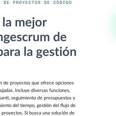
N DE PROYECTOS DE CÓDIGO
 la mejor
angescrum de
para la gestión
n de proyectos que ofrece opciones
ojadas. Incluye diversas funciones,
antt, seguimiento de presupuestos y
iento del tiempo, gestión del flujo de
 proyectos. Si busca una solución de