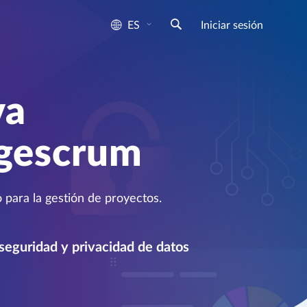
ES
Iniciar sesión
va
ngescrum
para la gestión de proyectos.
 seguridad y privacidad de datos