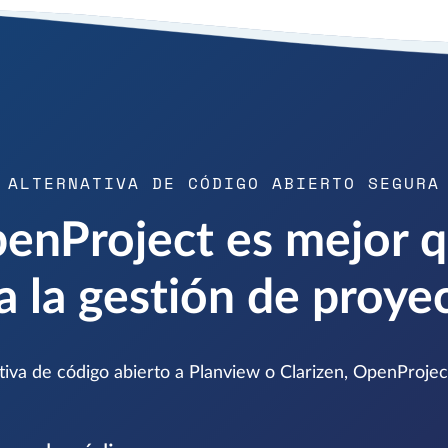
ALTERNATIVA DE CÓDIGO ABIERTO SEGURA
enProject es mejor q
a la gestión de proye
tiva de código abierto a Planview o Clarizen, OpenProjec