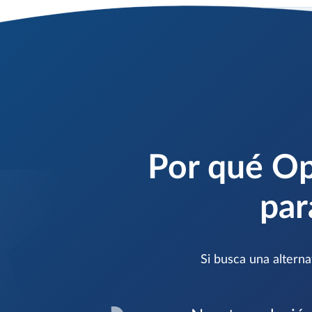
Por qué Op
par
Si busca una alterna