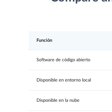
Función
Software de código abierto
Disponible en entorno local
Disponible en la nube