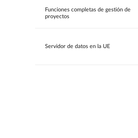
Funciones completas de gestión de
proyectos
Servidor de datos en la UE