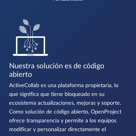
Nuestra solución es de código
abierto
ActiveCollab es una plataforma propietaria, lo
que significa que tiene bloqueado en su
ecosistema actualizaciones, mejoras y soporte.
Como solución de código abierto, OpenProject
ofrece transparencia y permite a los equipos
modificar y personalizar directamente el