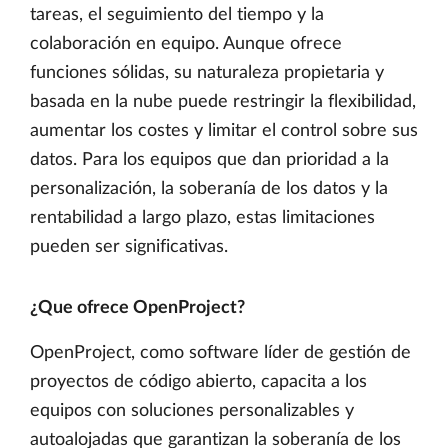
tareas, el seguimiento del tiempo y la
colaboración en equipo. Aunque ofrece
funciones sólidas, su naturaleza propietaria y
basada en la nube puede restringir la flexibilidad,
aumentar los costes y limitar el control sobre sus
datos. Para los equipos que dan prioridad a la
personalización, la soberanía de los datos y la
rentabilidad a largo plazo, estas limitaciones
pueden ser significativas.
¿Que ofrece OpenProject?
OpenProject, como software líder de gestión de
proyectos de código abierto, capacita a los
equipos con soluciones personalizables y
autoalojadas que garantizan la soberanía de los