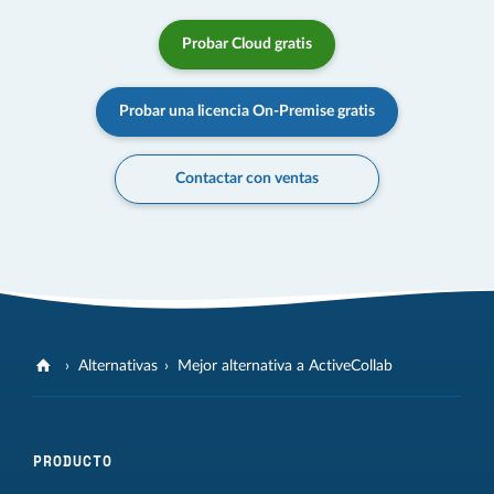
Probar Cloud gratis
Probar una licencia On-Premise gratis
Contactar con ventas
Alternativas
Mejor alternativa a ActiveCollab
PRODUCTO