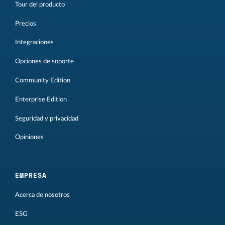
Tour del producto
Precios
Integraciones
Opciones de soporte
Community Edition
Enterprise Edition
Seguridad y privacidad
Opiniones
EMPRESA
Acerca de nosotros
ESG