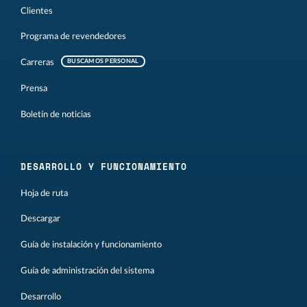
Clientes
Programa de revendedores
Carreras
BUSCAMOS PERSONAL
Prensa
Boletín de noticias
DESARROLLO Y FUNCIONAMIENTO
Hoja de ruta
Descargar
Guía de instalación y funcionamiento
Guía de administración del sistema
Desarrollo