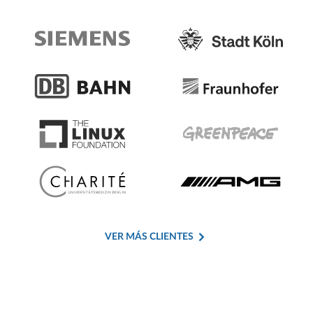
VER MÁS CLIENTES