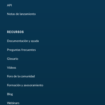
API
Notas de lanzamiento
RECURSOS
Documentación y ayuda
Preguntas frecuentes
Glosario
Vídeos
Foro de la comunidad
Formación y asesoramiento
Blog
Webinars