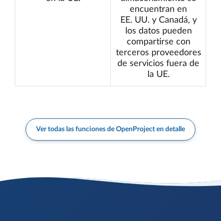
encuentran en
EE. UU. y Canadá, y
los datos pueden
compartirse con
terceros proveedores
de servicios fuera de
la UE.
Ver todas las funciones de OpenProject en detalle