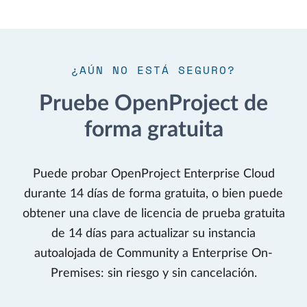
¿AÚN NO ESTÁ SEGURO?
Pruebe OpenProject de
forma gratuita
Puede probar OpenProject Enterprise Cloud
durante 14 días de forma gratuita, o bien puede
obtener una clave de licencia de prueba gratuita
de 14 días para actualizar su instancia
autoalojada de Community a Enterprise On-
Premises: sin riesgo y sin cancelación.