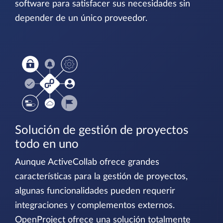
software para satisfacer sus necesidades sin
depender de un único proveedor.
Solución de gestión de proyectos
todo en uno
Aunque ActiveCollab ofrece grandes
características para la gestión de proyectos,
algunas funcionalidades pueden requerir
integraciones y complementos externos.
OpenProject ofrece una solución totalmente