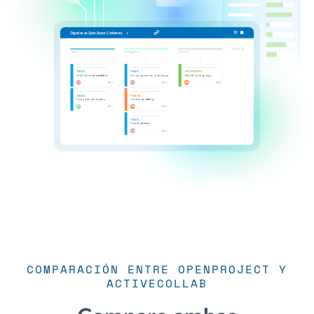
COMPARACIÓN ENTRE OPENPROJECT Y
ACTIVECOLLAB