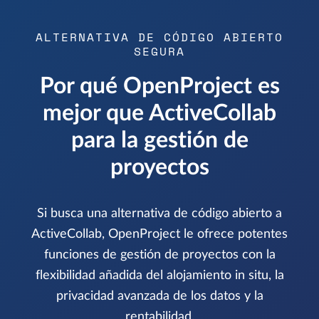
ALTERNATIVA DE CÓDIGO ABIERTO
SEGURA
Por qué OpenProject es
mejor que ActiveCollab
para la gestión de
proyectos
Si busca una alternativa de código abierto a
ActiveCollab, OpenProject le ofrece potentes
funciones de gestión de proyectos con la
flexibilidad añadida del alojamiento in situ, la
privacidad avanzada de los datos y la
rentabilidad.