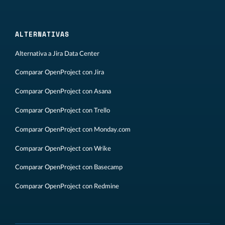
ALTERNATIVAS
Alternativa a Jira Data Center
Comparar OpenProject con Jira
Comparar OpenProject con Asana
Comparar OpenProject con Trello
Comparar OpenProject con Monday.com
Comparar OpenProject con Wrike
Comparar OpenProject con Basecamp
Comparar OpenProject con Redmine