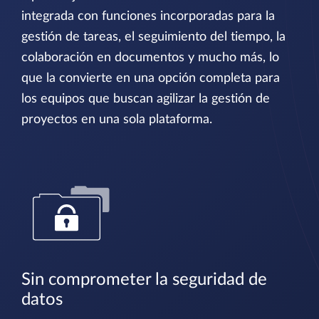
integrada con funciones incorporadas para la
gestión de tareas, el seguimiento del tiempo, la
colaboración en documentos y mucho más, lo
que la convierte en una opción completa para
los equipos que buscan agilizar la gestión de
proyectos en una sola plataforma.
Sin comprometer la seguridad de
datos