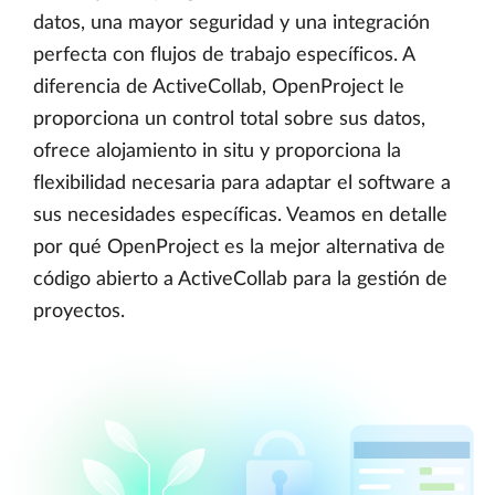
datos, una mayor seguridad y una integración
perfecta con flujos de trabajo específicos. A
diferencia de ActiveCollab, OpenProject le
proporciona un control total sobre sus datos,
ofrece alojamiento in situ y proporciona la
flexibilidad necesaria para adaptar el software a
sus necesidades específicas. Veamos en detalle
por qué OpenProject es la mejor alternativa de
código abierto a ActiveCollab para la gestión de
proyectos.