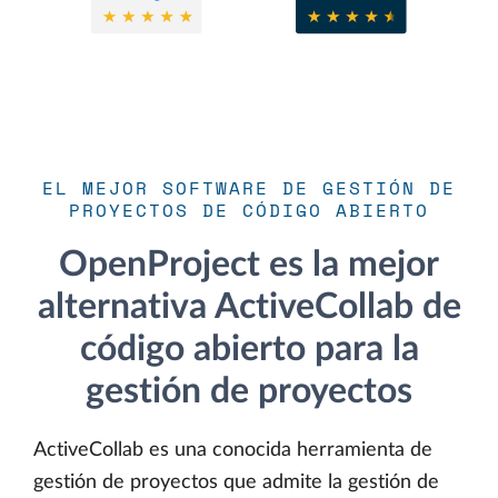
EL MEJOR SOFTWARE DE GESTIÓN DE
PROYECTOS DE CÓDIGO ABIERTO
OpenProject es la mejor
alternativa ActiveCollab de
código abierto para la
gestión de proyectos
ActiveCollab es una conocida herramienta de
gestión de proyectos que admite la gestión de