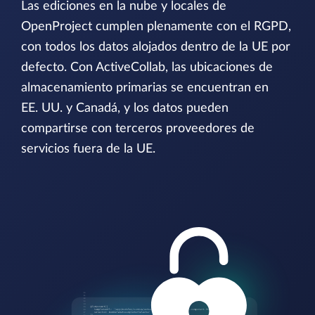
Las ediciones en la nube y locales de
OpenProject cumplen plenamente con el RGPD,
con todos los datos alojados dentro de la UE por
defecto. Con ActiveCollab, las ubicaciones de
almacenamiento primarias se encuentran en
EE. UU. y Canadá, y los datos pueden
compartirse con terceros proveedores de
servicios fuera de la UE.