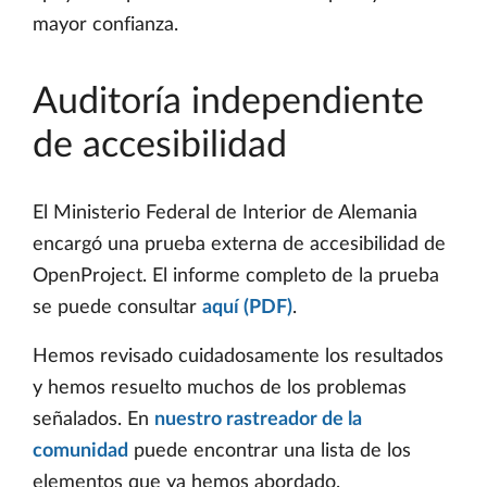
mayor confianza.
Auditoría independiente
de accesibilidad
El Ministerio Federal de Interior de Alemania
encargó una prueba externa de accesibilidad de
OpenProject. El informe completo de la prueba
se puede consultar
aquí (PDF)
.
Hemos revisado cuidadosamente los resultados
y hemos resuelto muchos de los problemas
señalados. En
nuestro rastreador de la
comunidad
puede encontrar una lista de los
elementos que ya hemos abordado.