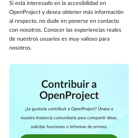
Si está interesado en la accesibilidad en
OpenProject y desea obtener más información
al respecto, no dude en ponerse en contacto
con nosotros. Conocer las experiencias reales
de nuestros usuarios es muy valioso para
nosotros.
Contribuir a
OpenProject
¿Le gustaría contribuir a OpenProject? Únase a
nuestra instancia comunitaria para compartir ideas,
solicitar funciones o informar de errores.