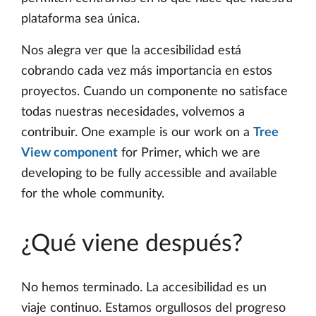
plataforma sea única.
Nos alegra ver que la accesibilidad está
cobrando cada vez más importancia en estos
proyectos. Cuando un componente no satisface
todas nuestras necesidades, volvemos a
contribuir. One example is our work on a
Tree
View component
for Primer, which we are
developing to be fully accessible and available
for the whole community.
¿Qué viene después?
No hemos terminado. La accesibilidad es un
viaje continuo. Estamos orgullosos del progreso