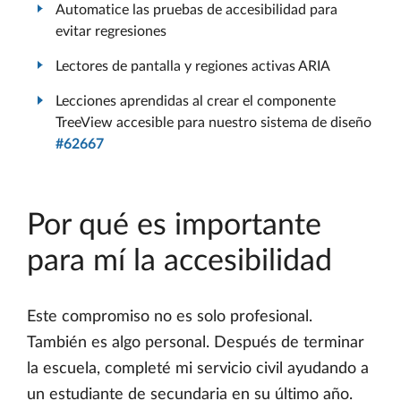
Automatice las pruebas de accesibilidad para
evitar regresiones
Lectores de pantalla y regiones activas ARIA
Lecciones aprendidas al crear el componente
TreeView accesible para nuestro sistema de diseño
#62667
Por qué es importante
para mí la accesibilidad
Este compromiso no es solo profesional.
También es algo personal. Después de terminar
la escuela, completé mi servicio civil ayudando a
un estudiante de secundaria en su último año.