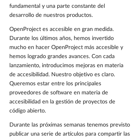
fundamental y una parte constante del
desarrollo de nuestros productos.
OpenProject es accesible en gran medida.
Durante los últimos años, hemos invertido
mucho en hacer OpenProject más accesible y
hemos logrado grandes avances. Con cada
lanzamiento, introducimos mejoras en materia
de accesibilidad. Nuestro objetivo es claro.
Queremos estar entre los principales
proveedores de software en materia de
accesibilidad en la gestión de proyectos de
código abierto.
Durante las próximas semanas tenemos previsto
publicar una serie de artículos para compartir las