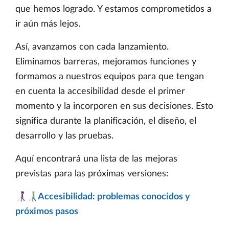
que hemos logrado. Y estamos comprometidos a
ir aún más lejos.
Así, avanzamos con cada lanzamiento.
Eliminamos barreras, mejoramos funciones y
formamos a nuestros equipos para que tengan
en cuenta la accesibilidad desde el primer
momento y la incorporen en sus decisiones. Esto
significa durante la planificación, el diseño, el
desarrollo y las pruebas.
Aquí encontrará una lista de las mejoras
previstas para las próximas versiones:
👩🏾‍🦯👨🏼‍🦯Accesibilidad: problemas conocidos y
próximos pasos