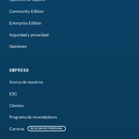
Community Edition
Enterprise Edition
Seguridad y privacidad
Opiniones
EMPRESA
Acerca de nosotros
ESG
Clientes
Programa de revendedores
Carreras
BUSCAMOS PERSONAL