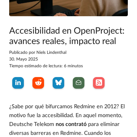
Accesibilidad en OpenProject:
avances reales, impacto real
Publicado por
Niels Lindenthal
30. Mayo 2025
Tiempo estimado de lectura: 6 minutos
¿Sabe por qué bifurcamos Redmine en 2012? El
motivo fue la accesibilidad. En aquel momento,
Deutsche Telekom
nos contrató
para eliminar
diversas barreras en Redmine. Cuando los