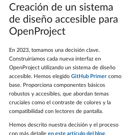
Creación de un sistema
de diseño accesible para
OpenProject
En 2023, tomamos una decisión clave.
Construiríamos cada nueva interfaz en
OpenProject utilizando un sistema de diseño
accesible. Hemos elegido
GitHub Primer
como
base. Proporciona componentes básicos
robustos y accesibles, que abordan temas
cruciales como el contraste de colores y la
compatibilidad con lectores de pantalla.
Hemos descrito nuestra decisión y el proceso
con más detalle
en este artículo del blog
.