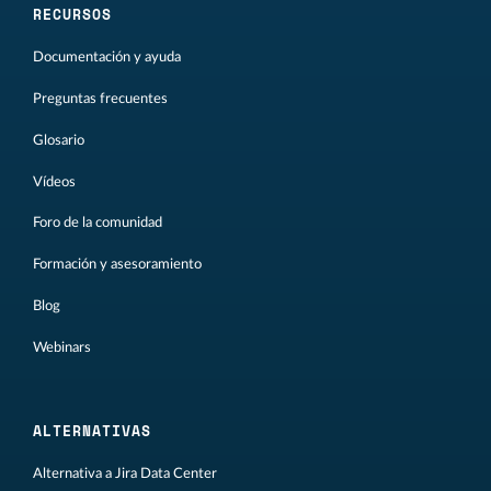
RECURSOS
Documentación y ayuda
Preguntas frecuentes
Glosario
Vídeos
Foro de la comunidad
Formación y asesoramiento
Blog
Webinars
ALTERNATIVAS
Alternativa a Jira Data Center