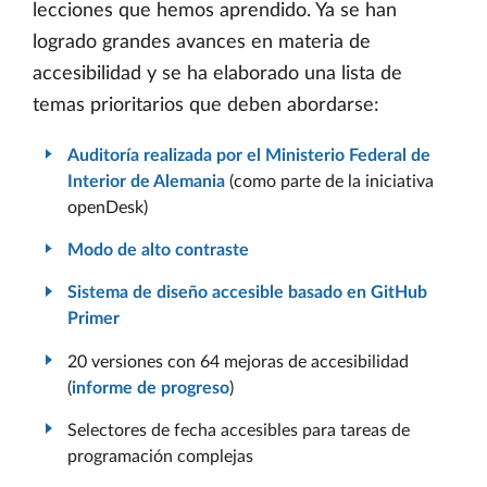
lecciones que hemos aprendido. Ya se han
logrado grandes avances en materia de
accesibilidad y se ha elaborado una lista de
temas prioritarios que deben abordarse:
Auditoría realizada por el Ministerio Federal de
Interior de Alemania
(como parte de la iniciativa
openDesk)
Modo de alto contraste
Sistema de diseño accesible basado en GitHub
Primer
20 versiones con 64 mejoras de accesibilidad
(
informe de progreso
)
Selectores de fecha accesibles para tareas de
programación complejas