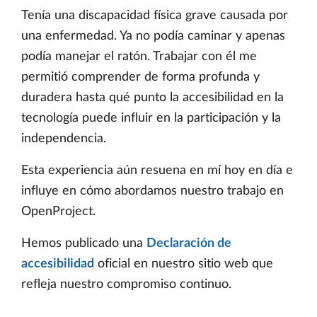
Tenía una discapacidad física grave causada por
una enfermedad. Ya no podía caminar y apenas
podía manejar el ratón. Trabajar con él me
permitió comprender de forma profunda y
duradera hasta qué punto la accesibilidad en la
tecnología puede influir en la participación y la
independencia.
Esta experiencia aún resuena en mí hoy en día e
influye en cómo abordamos nuestro trabajo en
OpenProject.
Hemos publicado una
Declaración de
accesibilidad
oficial en nuestro sitio web que
refleja nuestro compromiso continuo.