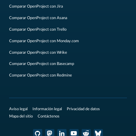
Comparar OpenProject con Jira
Comparar OpenProject con Asana
Comparar OpenProject con Trello
Comparar OpenProject con Monday.com
Comparar OpenProject con Wrike
Comparar OpenProject con Basecamp
Comparar OpenProject con Redmine
Aviso legal
Información legal
Privacidad de datos
Mapa del sitio
Contáctenos