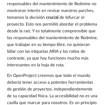
responsables del mantenimiento de Redmine no
mostraron interés en revisar nuestros parches,
tomamos la decisión
crucial
de bifurcar el
proyecto. Esto nos permitió abordar el problema
desde la raíz. Y es totalmente comprensible que
los responsables del mantenimiento de Redmine,
que trabajan en su tiempo libre, no quisieran
lidiar con las etiquetas ARIA y los ratios de
contraste, ya que hay funciones mucho más
interesantes en la hoja de ruta.
En OpenProject creemos que todo el mundo
debería tener acceso a potentes herramientas
de gestión de proyectos, independientemente
de su capacidad física. La accesibilidad no es una
casilla que marcar para nosotros. Es un principio