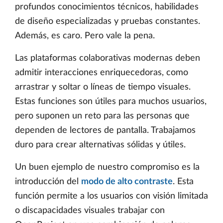
profundos conocimientos técnicos, habilidades
de diseño especializadas y pruebas constantes.
Además, es caro. Pero vale la pena.
Las plataformas colaborativas modernas deben
admitir interacciones enriquecedoras, como
arrastrar y soltar o líneas de tiempo visuales.
Estas funciones son útiles para muchos usuarios,
pero suponen un reto para las personas que
dependen de lectores de pantalla. Trabajamos
duro para crear alternativas sólidas y útiles.
Un buen ejemplo de nuestro compromiso es la
introducción del
modo de alto contraste
. Esta
función permite a los usuarios con visión limitada
o discapacidades visuales trabajar con