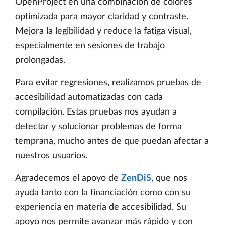
OpenProject en una combinación de colores
optimizada para mayor claridad y contraste.
Mejora la legibilidad y reduce la fatiga visual,
especialmente en sesiones de trabajo
prolongadas.
Para evitar regresiones, realizamos pruebas de
accesibilidad automatizadas con cada
compilación. Estas pruebas nos ayudan a
detectar y solucionar problemas de forma
temprana, mucho antes de que puedan afectar a
nuestros usuarios.
Agradecemos el apoyo de
ZenDiS
, que nos
ayuda tanto con la financiación como con su
experiencia en materia de accesibilidad. Su
apoyo nos permite avanzar más rápido y con