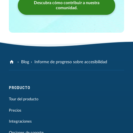
Descubra cómo contribuir a nuestra
comunidad.
Blog
Informe de progreso sobre accesibilidad
PRODUCTO
Tour del producto
Precios
Integraciones
Opciones de soporte