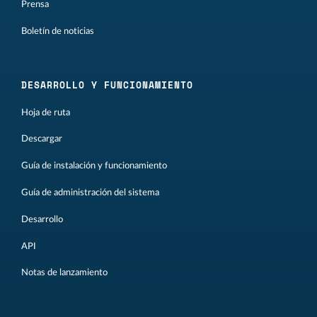
Prensa
Boletín de noticias
DESARROLLO Y FUNCIONAMIENTO
Hoja de ruta
Descargar
Guía de instalación y funcionamiento
Guía de administración del sistema
Desarrollo
API
Notas de lanzamiento