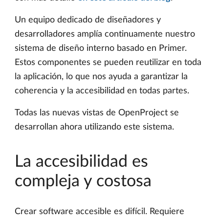
Un equipo dedicado de diseñadores y
desarrolladores amplía continuamente nuestro
sistema de diseño interno basado en Primer.
Estos componentes se pueden reutilizar en toda
la aplicación, lo que nos ayuda a garantizar la
coherencia y la accesibilidad en todas partes.
Todas las nuevas vistas de OpenProject se
desarrollan ahora utilizando este sistema.
La accesibilidad es
compleja y costosa
Crear software accesible es difícil. Requiere